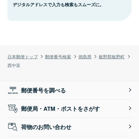
デジタルアドレスで入力も検索もスムーズに。
日本郵便トップ
郵便番号検索
徳島県
板野郡板野町
西中富
郵便番号を調べる
郵便局・ATM・ポストをさがす
荷物のお問い合わせ