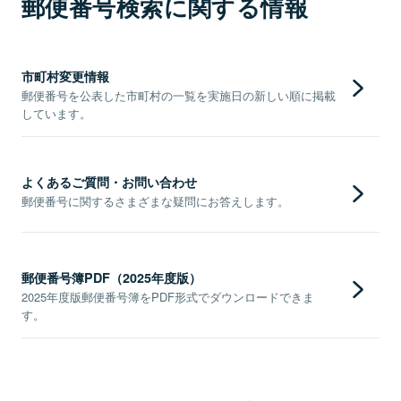
郵便番号検索に関する情報
市町村変更情報
郵便番号を公表した市町村の一覧を実施日の新しい順に掲載
しています。
よくあるご質問・お問い合わせ
郵便番号に関するさまざまな疑問にお答えします。
郵便番号簿PDF（2025年度版）
2025年度版郵便番号簿をPDF形式でダウンロードできま
す。