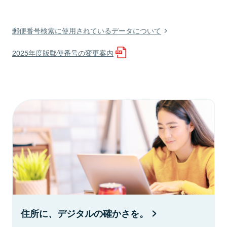
郵便番号検索に使用されているデータについて
2025年度版郵便番号の変更案内
住所に、デジタルの確かさを。