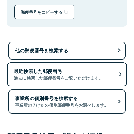
郵便番号をコピーする
他の郵便番号を検索する
最近検索した郵便番号
過去に検索した郵便番号をご覧いただけます。
事業所の個別番号を検索する
事業所の７けたの個別郵便番号をお調べします。