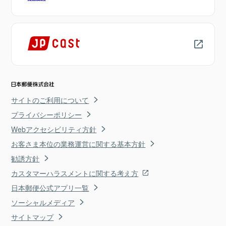
サイトのご利用について
プライバシーポリシー
Webアクセシビリティ方針
お客さま本位の業務運営に関する基本方針
勧誘方針
カスタマーハラスメントに関する考え方
日本郵便公式アプリ一覧
ソーシャルメディア
サイトマップ