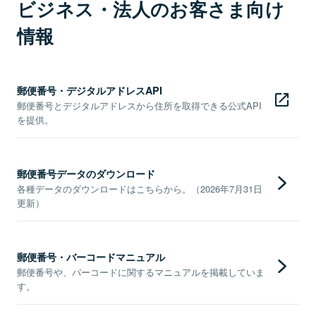
ビジネス・法人のお客さま向け
情報
郵便番号・デジタルアドレスAPI
郵便番号とデジタルアドレスから住所を取得できる公式API
を提供。
郵便番号データのダウンロード
各種データのダウンロードはこちらから。（2026年7月31日
更新）
郵便番号・バーコードマニュアル
郵便番号や、バーコードに関するマニュアルを掲載していま
す。