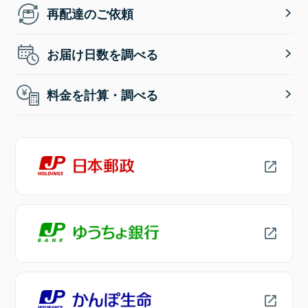
再配達のご依頼
お届け日数を調べる
料金を計算・調べる