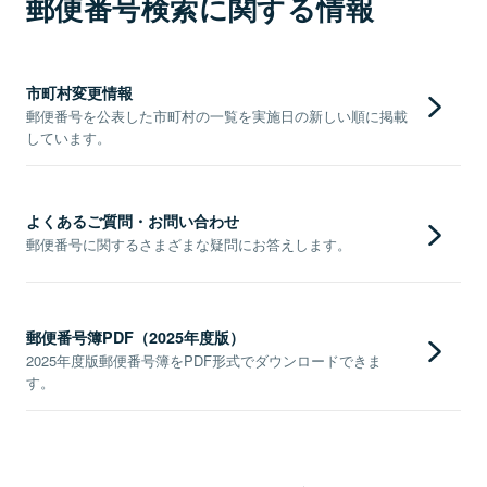
郵便番号検索に関する情報
市町村変更情報
郵便番号を公表した市町村の一覧を実施日の新しい順に掲載
しています。
よくあるご質問・お問い合わせ
郵便番号に関するさまざまな疑問にお答えします。
郵便番号簿PDF（2025年度版）
2025年度版郵便番号簿をPDF形式でダウンロードできま
す。