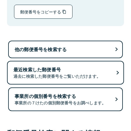
郵便番号をコピーする
他の郵便番号を検索する
最近検索した郵便番号
過去に検索した郵便番号をご覧いただけます。
事業所の個別番号を検索する
事業所の７けたの個別郵便番号をお調べします。