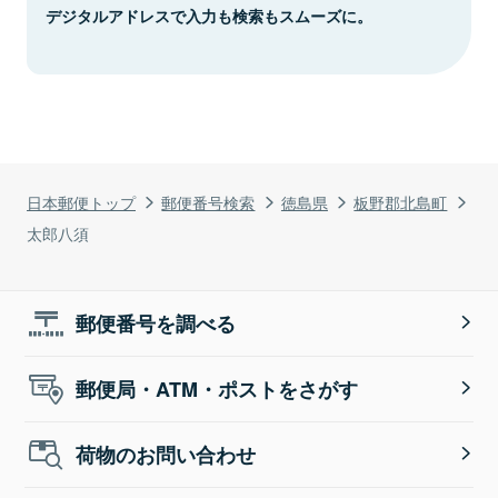
デジタルアドレスで入力も検索もスムーズに。
日本郵便トップ
郵便番号検索
徳島県
板野郡北島町
太郎八須
郵便番号を調べる
郵便局・ATM・ポストをさがす
荷物のお問い合わせ