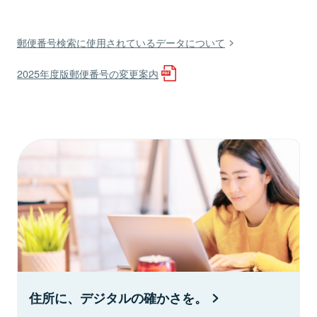
郵便番号検索に使用されているデータについて
2025年度版郵便番号の変更案内
住所に、デジタルの確かさを。