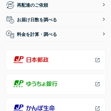
再配達のご依頼
お届け日数を調べる
料金を計算・調べる