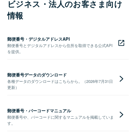
ビジネス・法人のお客さま向け
情報
郵便番号・デジタルアドレスAPI
郵便番号とデジタルアドレスから住所を取得できる公式API
を提供。
郵便番号データのダウンロード
各種データのダウンロードはこちらから。（2026年7月31日
更新）
郵便番号・バーコードマニュアル
郵便番号や、バーコードに関するマニュアルを掲載していま
す。