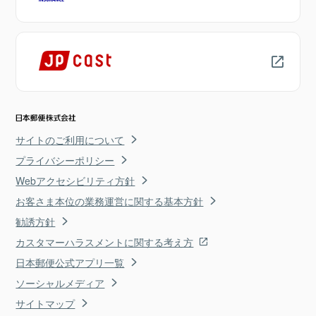
サイトのご利用について
プライバシーポリシー
Webアクセシビリティ方針
お客さま本位の業務運営に関する基本方針
勧誘方針
カスタマーハラスメントに関する考え方
日本郵便公式アプリ一覧
ソーシャルメディア
サイトマップ