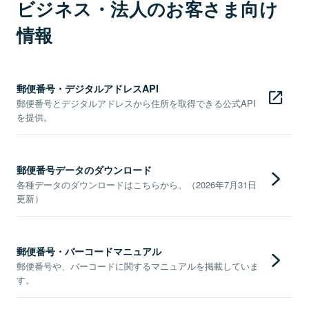
ビジネス・法人のお客さま向け
情報
郵便番号・デジタルアドレスAPI
郵便番号とデジタルアドレスから住所を取得できる公式API
を提供。
郵便番号データのダウンロード
各種データのダウンロードはこちらから。（2026年7月31日
更新）
郵便番号・バーコードマニュアル
郵便番号や、バーコードに関するマニュアルを掲載していま
す。