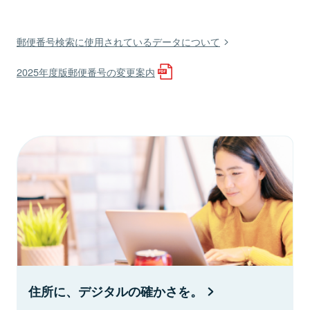
郵便番号検索に使用されているデータについて
2025年度版郵便番号の変更案内
住所に、デジタルの確かさを。