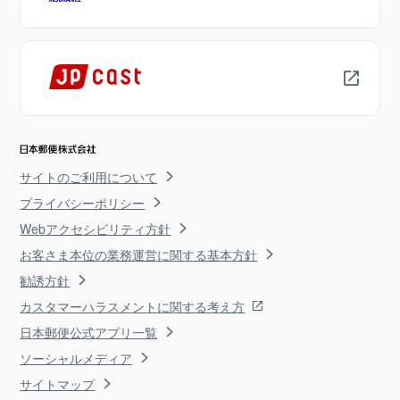
サイトのご利用について
プライバシーポリシー
Webアクセシビリティ方針
お客さま本位の業務運営に関する基本方針
勧誘方針
カスタマーハラスメントに関する考え方
日本郵便公式アプリ一覧
ソーシャルメディア
サイトマップ