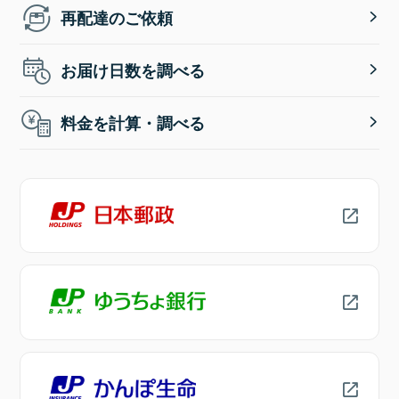
再配達のご依頼
お届け日数を調べる
料金を計算・調べる