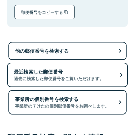
郵便番号をコピーする
他の郵便番号を検索する
最近検索した郵便番号
過去に検索した郵便番号をご覧いただけます。
事業所の個別番号を検索する
事業所の７けたの個別郵便番号をお調べします。