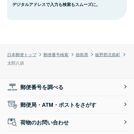
デジタルアドレスで入力も検索もスムーズに。
日本郵便トップ
郵便番号検索
徳島県
板野郡北島町
太郎八須
郵便番号を調べる
郵便局・ATM・ポストをさがす
荷物のお問い合わせ