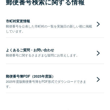
郵便番号検索に関する情報
市町村変更情報
郵便番号を公表した市町村の一覧を実施日の新しい順に掲載
しています。
よくあるご質問・お問い合わせ
郵便番号に関するさまざまな疑問にお答えします。
郵便番号簿PDF（2025年度版）
2025年度版郵便番号簿をPDF形式でダウンロードできま
す。