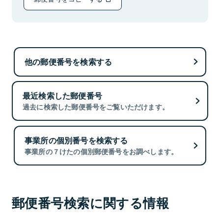
他の郵便番号を検索する
最近検索した郵便番号
過去に検索した郵便番号をご覧いただけます。
事業所の個別番号を検索する
事業所の７けたの個別郵便番号をお調べします。
郵便番号検索に関する情報