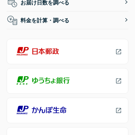
お届け日数を調べる
料金を計算・調べる