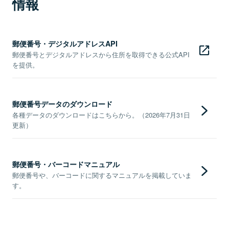
情報
郵便番号・デジタルアドレスAPI
郵便番号とデジタルアドレスから住所を取得できる公式API
を提供。
郵便番号データのダウンロード
各種データのダウンロードはこちらから。（2026年7月31日
更新）
郵便番号・バーコードマニュアル
郵便番号や、バーコードに関するマニュアルを掲載していま
す。