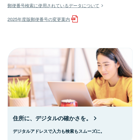
郵便番号検索に使用されているデータについて
2025年度版郵便番号の変更案内
住所に、デジタルの確かさを。
デジタルアドレスで入力も検索もスムーズに。