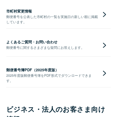
市町村変更情報
郵便番号を公表した市町村の一覧を実施日の新しい順に掲載
しています。
よくあるご質問・お問い合わせ
郵便番号に関するさまざまな疑問にお答えします。
郵便番号簿PDF（2025年度版）
2025年度版郵便番号簿をPDF形式でダウンロードできま
す。
ビジネス・法人のお客さま向け