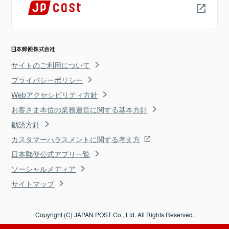
サイトのご利用について
プライバシーポリシー
Webアクセシビリティ方針
お客さま本位の業務運営に関する基本方針
勧誘方針
カスタマーハラスメントに関する考え方
日本郵便公式アプリ一覧
ソーシャルメディア
サイトマップ
Copyright (C) JAPAN POST Co., Ltd. All Rights Reserved.