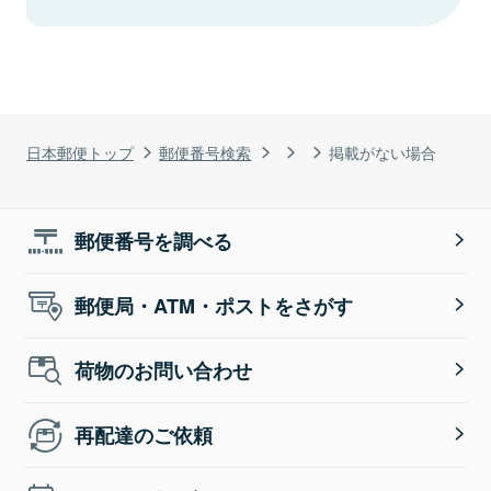
日本郵便トップ
郵便番号検索
掲載がない場合
郵便番号を調べる
郵便局・ATM・ポストをさがす
荷物のお問い合わせ
再配達のご依頼