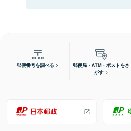
郵便番号を調べる
郵便局・ATM・ポストをさ
がす