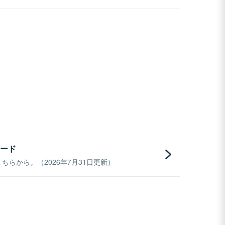
ード
らから。（2026年7月31日更新）