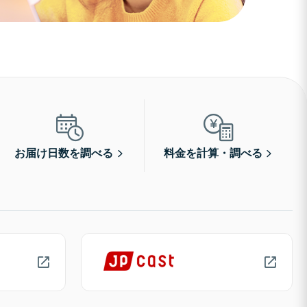
お届け日数を調べる
料金を計算・調べる