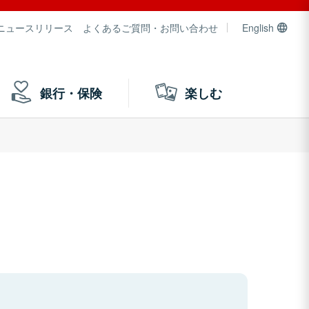
ニュースリリース
よくあるご質問・お問い合わせ
English
銀行・保険
楽しむ