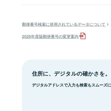
郵便番号検索に使用されているデータについて
2025年度版郵便番号の変更案内
住所に、デジタルの確かさを。
デジタルアドレスで入力も検索もスムーズ