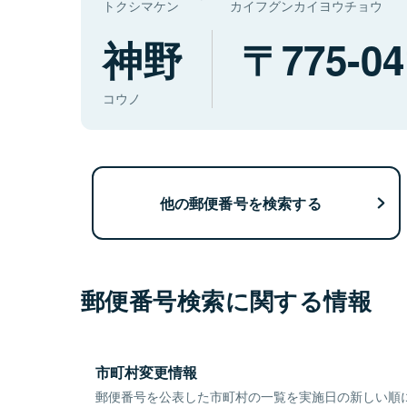
トクシマケン
カイフグンカイヨウチョウ
神野
775-04
コウノ
他の郵便番号を検索する
郵便番号検索に関する情報
市町村変更情報
郵便番号を公表した市町村の一覧を実施日の新しい順