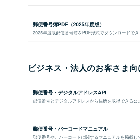
郵便番号簿PDF（2025年度版）
2025年度版郵便番号簿をPDF形式でダウンロードで
ビジネス・法人のお客さま向
郵便番号・デジタルアドレスAPI
郵便番号とデジタルアドレスから住所を取得できる公式
郵便番号・バーコードマニュアル
郵便番号や、バーコードに関するマニュアルを掲載し