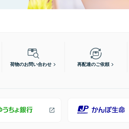
荷物のお問い合わせ
再配達のご依頼