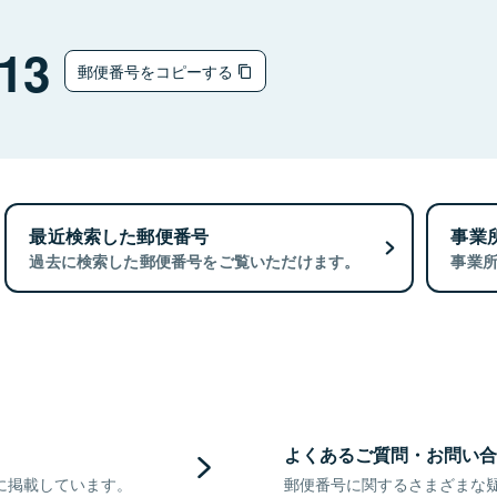
13
郵便番号をコピーする
最近検索した郵便番号
事業
過去に検索した郵便番号をご覧いただけます。
事業
よくあるご質問・お問い合
に掲載しています。
郵便番号に関するさまざまな