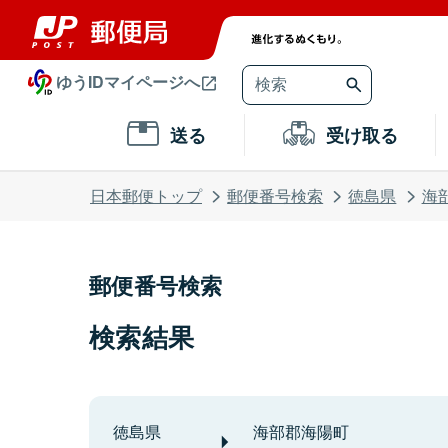
ゆうIDマイページへ
送る
受け取る
日本郵便トップ
郵便番号検索
徳島県
海
郵便番号検索
検索結果
徳島県
海部郡海陽町