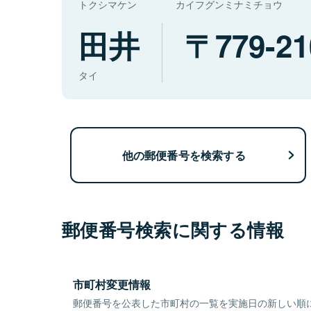
トクシマケン
カイフグンミナミチョウ
田井
779-21
タイ
他の郵便番号を検索する
郵便番号検索に関する情報
市町村変更情報
郵便番号を公表した市町村の一覧を実施日の新しい順