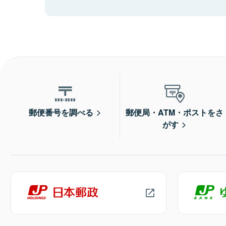
郵便番号を調べる
郵便局・ATM・ポストをさ
がす