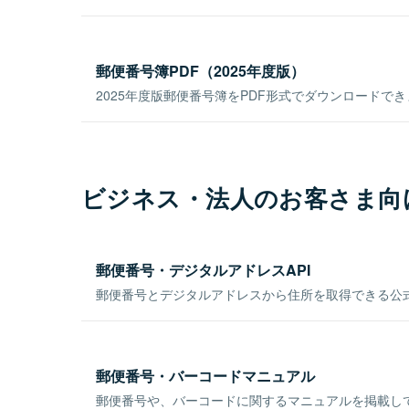
郵便番号簿PDF（2025年度版）
2025年度版郵便番号簿をPDF形式でダウンロードで
ビジネス・法人のお客さま向
郵便番号・デジタルアドレスAPI
郵便番号とデジタルアドレスから住所を取得できる公式
郵便番号・バーコードマニュアル
郵便番号や、バーコードに関するマニュアルを掲載し