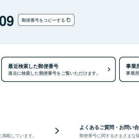
09
郵便番号をコピーする
最近検索した郵便番号
事業
過去に検索した郵便番号をご覧いただけます。
事業
よくあるご質問・お問い合
に掲載しています。
郵便番号に関するさまざまな