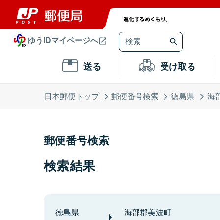
ゆうIDマイページへ
送る
受け取る
日本郵便トップ
郵便番号検索
徳島県
海
郵便番号検索
検索結果
徳島県
海部郡美波町