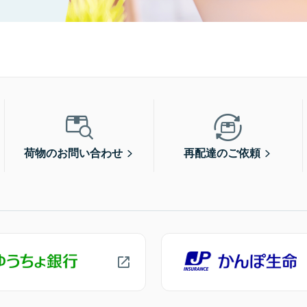
荷物のお問い合わせ
再配達のご依頼