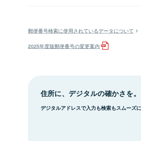
郵便番号検索に使用されているデータについて
2025年度版郵便番号の変更案内
住所に、デジタルの確かさを。
デジタルアドレスで入力も検索もスムーズ