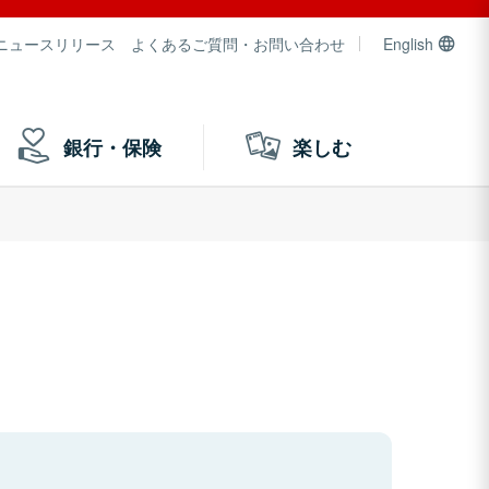
ニュースリリース
よくあるご質問・お問い合わせ
English
銀行・保険
楽しむ