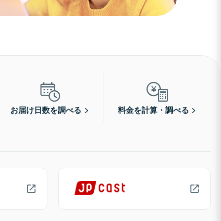
お届け日数を調べる
料金を計算・調べる