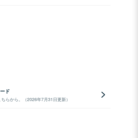
ード
らから。（2026年7月31日更新）