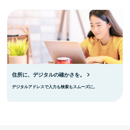
住所に、デジタルの確かさを。
デジタルアドレスで入力も検索もスムーズに。