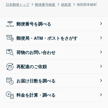
日本郵便トップ
郵便番号検索
徳島県
海部郡牟岐町
郵便番号を調べる
郵便局・ATM・ポストをさがす
荷物のお問い合わせ
再配達のご依頼
お届け日数を調べる
料金を計算・調べる