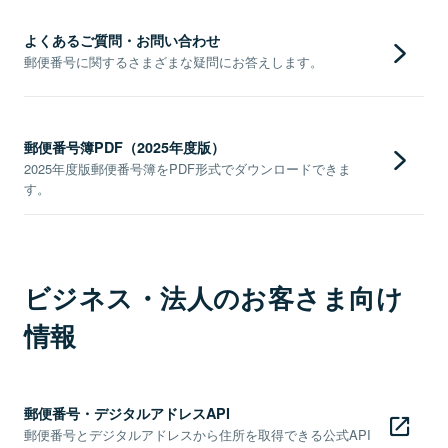
よくあるご質問・お問い合わせ
郵便番号に関するさまざまな疑問にお答えします。
郵便番号簿PDF（2025年度版）
2025年度版郵便番号簿をPDF形式でダウンロードできま
す。
ビジネス・法人のお客さま向け
情報
郵便番号・デジタルアドレスAPI
郵便番号とデジタルアドレスから住所を取得できる公式API