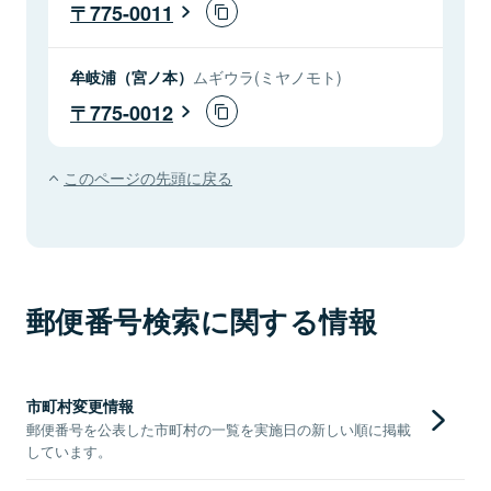
775-0011
牟岐浦（宮ノ本）
ムギウラ(ミヤノモト)
775-0012
このページの先頭に戻る
郵便番号検索に関する情報
市町村変更情報
郵便番号を公表した市町村の一覧を実施日の新しい順に掲載
しています。