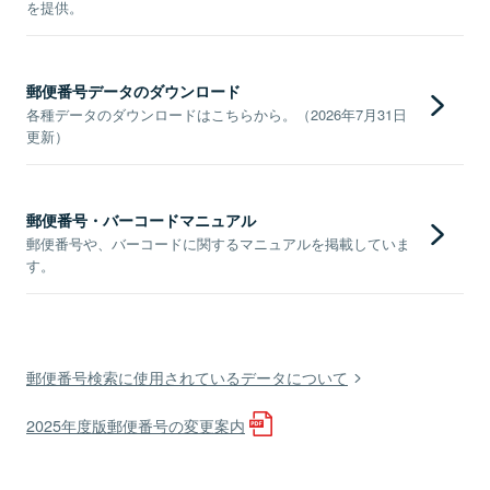
を提供。
郵便番号データのダウンロード
各種データのダウンロードはこちらから。（2026年7月31日
更新）
郵便番号・バーコードマニュアル
郵便番号や、バーコードに関するマニュアルを掲載していま
す。
郵便番号検索に使用されているデータについて
2025年度版郵便番号の変更案内