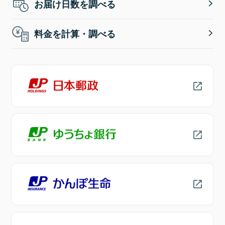
お届け日数を調べる
料金を計算・調べる