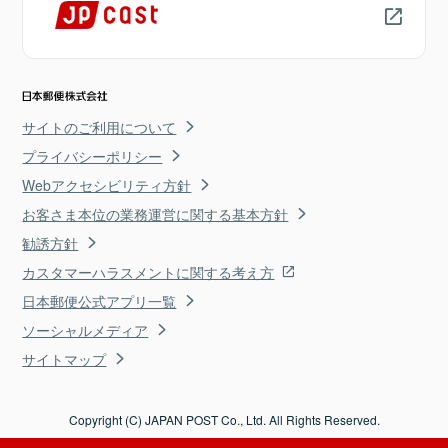
サイトのご利用について
プライバシーポリシー
Webアクセシビリティ方針
お客さま本位の業務運営に関する基本方針
勧誘方針
カスタマーハラスメントに関する考え方
日本郵便公式アプリ一覧
ソーシャルメディア
サイトマップ
Copyright (C) JAPAN POST Co., Ltd. All Rights Reserved.