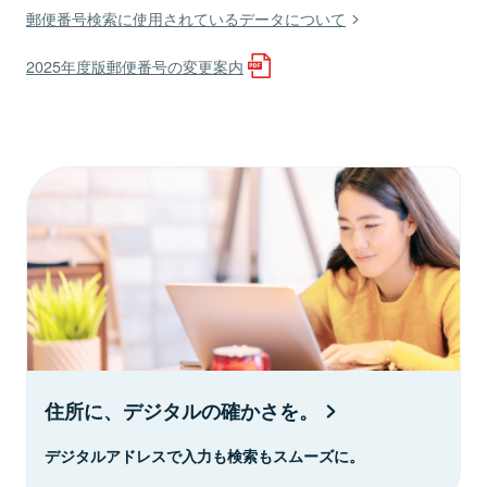
郵便番号検索に使用されているデータについて
2025年度版郵便番号の変更案内
住所に、デジタルの確かさを。
デジタルアドレスで入力も検索もスムーズに。