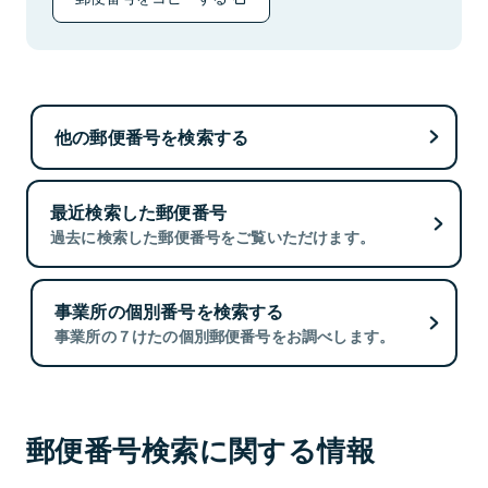
他の郵便番号を検索する
最近検索した郵便番号
過去に検索した郵便番号をご覧いただけます。
事業所の個別番号を検索する
事業所の７けたの個別郵便番号をお調べします。
郵便番号検索に関する情報