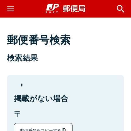
郵便番号検索
検索結果
掲載がない場合
郵便番号をコピーする