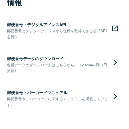
情報
郵便番号・デジタルアドレスAPI
郵便番号とデジタルアドレスから住所を取得できる公式API
を提供。
郵便番号データのダウンロード
各種データのダウンロードはこちらから。（2026年7月31日
更新）
郵便番号・バーコードマニュアル
郵便番号や、バーコードに関するマニュアルを掲載していま
す。