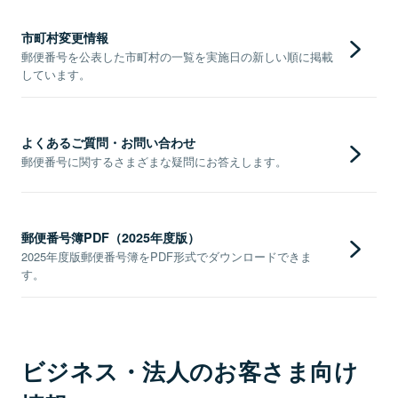
市町村変更情報
郵便番号を公表した市町村の一覧を実施日の新しい順に掲載
しています。
よくあるご質問・お問い合わせ
郵便番号に関するさまざまな疑問にお答えします。
郵便番号簿PDF（2025年度版）
2025年度版郵便番号簿をPDF形式でダウンロードできま
す。
ビジネス・法人のお客さま向け