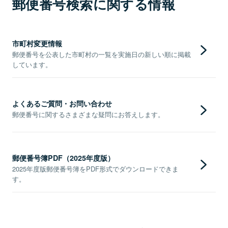
郵便番号検索に関する情報
市町村変更情報
郵便番号を公表した市町村の一覧を実施日の新しい順に掲載
しています。
よくあるご質問・お問い合わせ
郵便番号に関するさまざまな疑問にお答えします。
郵便番号簿PDF（2025年度版）
2025年度版郵便番号簿をPDF形式でダウンロードできま
す。