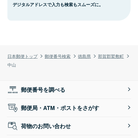
デジタルアドレスで入力も検索もスムーズに。
日本郵便トップ
郵便番号検索
徳島県
那賀郡鷲敷町
中山
郵便番号を調べる
郵便局・ATM・ポストをさがす
荷物のお問い合わせ