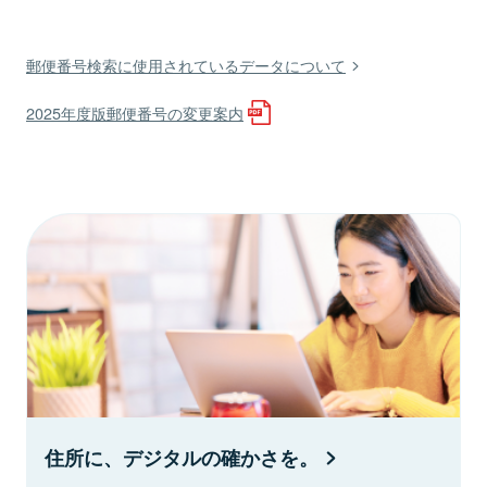
郵便番号検索に使用されているデータについて
2025年度版郵便番号の変更案内
住所に、デジタルの確かさを。