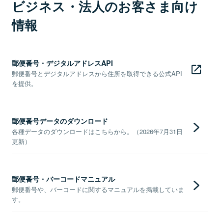
ビジネス・法人のお客さま向け
情報
郵便番号・デジタルアドレスAPI
郵便番号とデジタルアドレスから住所を取得できる公式API
を提供。
郵便番号データのダウンロード
各種データのダウンロードはこちらから。（2026年7月31日
更新）
郵便番号・バーコードマニュアル
郵便番号や、バーコードに関するマニュアルを掲載していま
す。