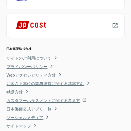
サイトのご利用について
プライバシーポリシー
Webアクセシビリティ方針
お客さま本位の業務運営に関する基本方針
勧誘方針
カスタマーハラスメントに関する考え方
日本郵便公式アプリ一覧
ソーシャルメディア
サイトマップ