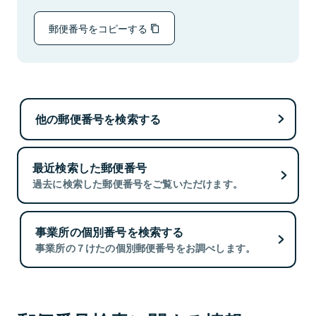
郵便番号をコピーする
他の郵便番号を検索する
最近検索した郵便番号
過去に検索した郵便番号をご覧いただけます。
事業所の個別番号を検索する
事業所の７けたの個別郵便番号をお調べします。