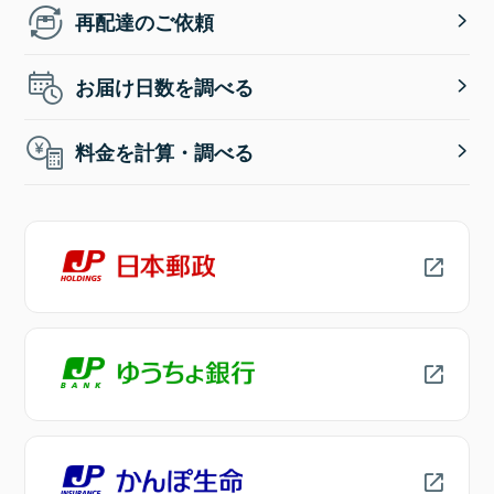
再配達のご依頼
お届け日数を調べる
料金を計算・調べる