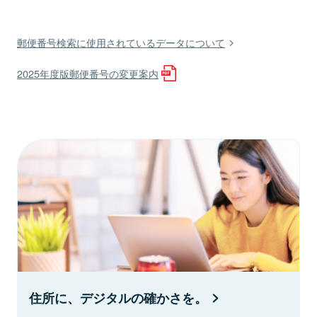
郵便番号検索に使用されているデータについて
2025年度版郵便番号の変更案内
住所に、デジタルの確かさを。