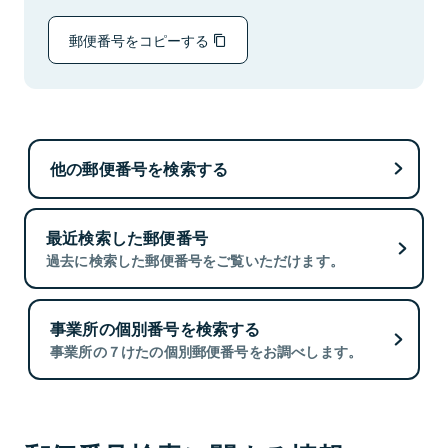
郵便番号をコピーする
他の郵便番号を検索する
最近検索した郵便番号
過去に検索した郵便番号をご覧いただけます。
事業所の個別番号を検索する
事業所の７けたの個別郵便番号をお調べします。