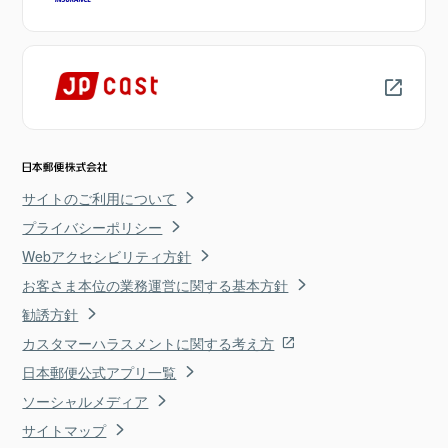
サイトのご利用について
プライバシーポリシー
Webアクセシビリティ方針
お客さま本位の業務運営に関する基本方針
勧誘方針
カスタマーハラスメントに関する考え方
日本郵便公式アプリ一覧
ソーシャルメディア
サイトマップ