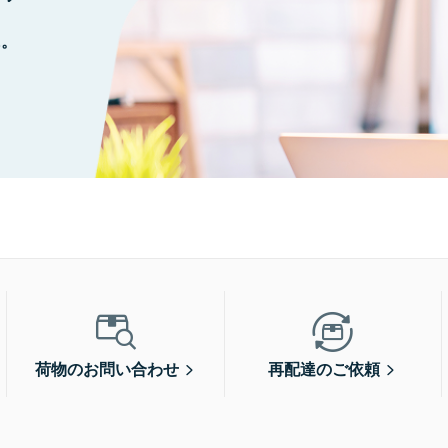
に。
荷物のお問い合わせ
再配達のご依頼