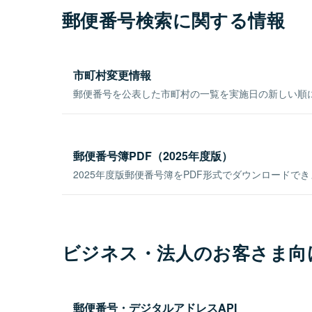
郵便番号検索に関する情報
市町村変更情報
郵便番号を公表した市町村の一覧を実施日の新しい順
郵便番号簿PDF（2025年度版）
2025年度版郵便番号簿をPDF形式でダウンロードで
ビジネス・法人のお客さま向
郵便番号・デジタルアドレスAPI