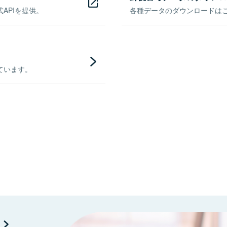
APIを提供。
各種データのダウンロードはこち
ています。