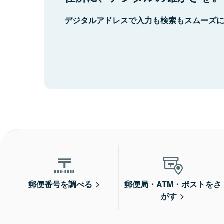
デジタルアドレスで入力も検索もスムーズ
郵便番号を調べる
郵便局・ATM・ポストをさ
がす