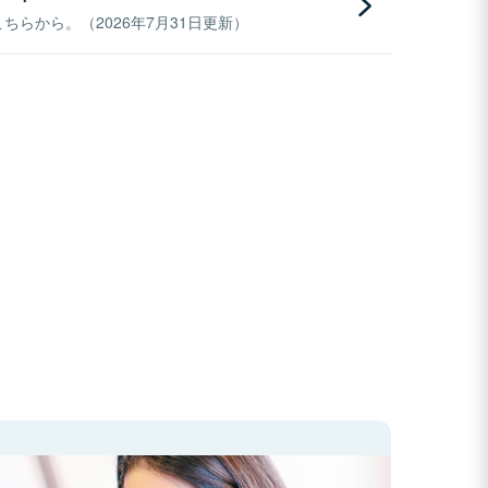
らから。（2026年7月31日更新）