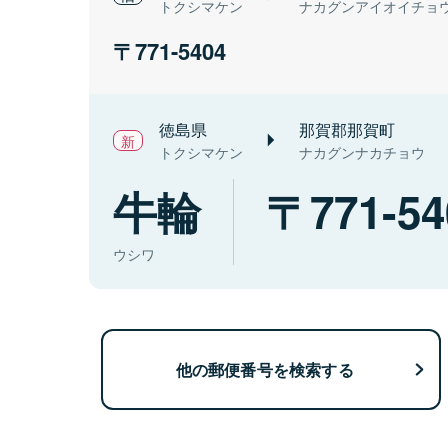
トクシマケン
ナカグンアイオイチョ
771-5404
徳島県
那賀郡那賀町
トクシマケン
ナカグンナカチョウ
牛輪
771-54
ウシワ
他の郵便番号を検索する