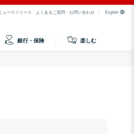
ニュースリリース
よくあるご質問・お問い合わせ
English
銀行・保険
楽しむ