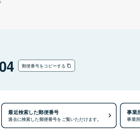
ウ
04
郵便番号をコピーする
最近検索した郵便番号
事業
過去に検索した郵便番号をご覧いただけます。
事業