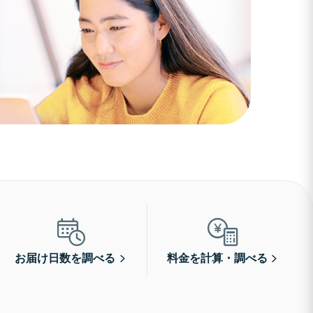
お届け日数を調べる
料金を計算・調べる