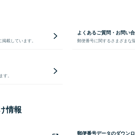
よくあるご質問・お問い合
に掲載しています。
郵便番号に関するさまざまな
きます。
け情報
郵便番号データのダウンロ