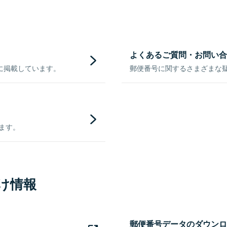
よくあるご質問・お問い合
に掲載しています。
郵便番号に関するさまざまな
きます。
け情報
郵便番号データのダウンロ