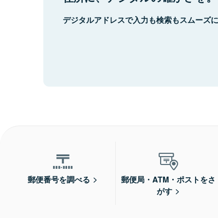
デジタルアドレスで入力も検索もスムーズ
郵便番号を調べる
郵便局・ATM・ポストをさ
がす