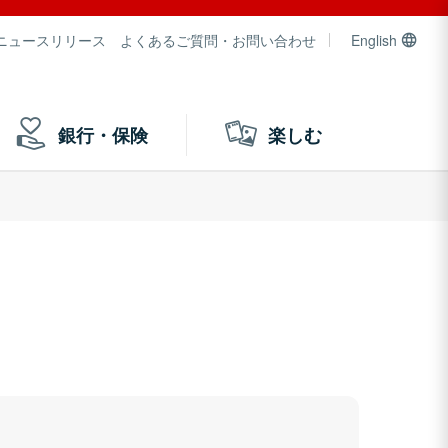
ニュースリリース
よくあるご質問・お問い合わせ
English
銀行・保険
楽しむ