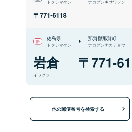
トクシマケン
ナカグンキサワソン
771-6118
徳島県
那賀郡那賀町
トクシマケン
ナカグンナカチョウ
岩倉
771-61
イワクラ
他の郵便番号を検索する