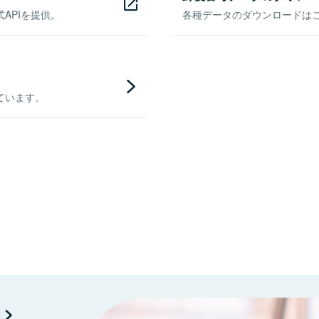
APIを提供。
各種データのダウンロードはこち
ています。