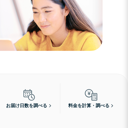
お届け日数を調べる
料金を計算・調べる