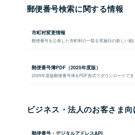
郵便番号検索に関する情報
市町村変更情報
郵便番号を公表した市町村の一覧を実施日の新しい順
郵便番号簿PDF（2025年度版）
2025年度版郵便番号簿をPDF形式でダウンロードで
ビジネス・法人のお客さま向
郵便番号・デジタルアドレスAPI