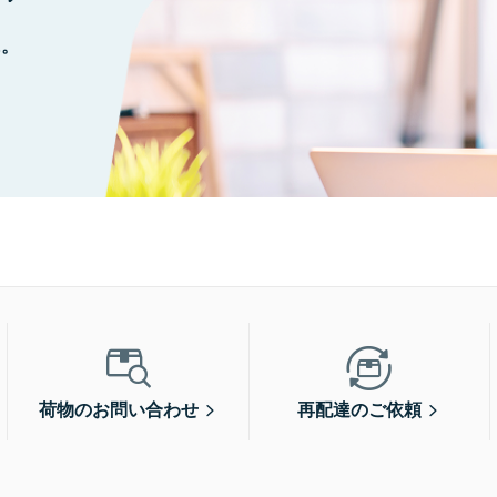
に。
荷物のお問い合わせ
再配達のご依頼