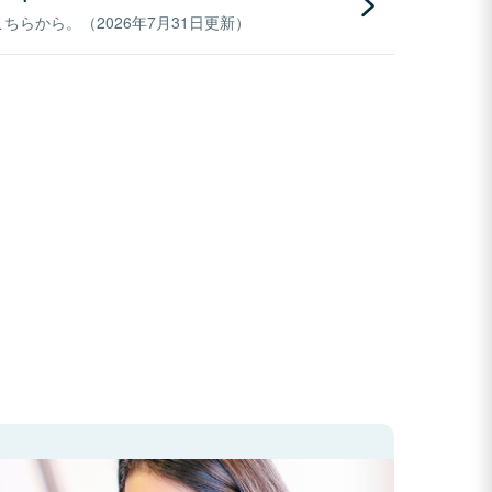
らから。（2026年7月31日更新）