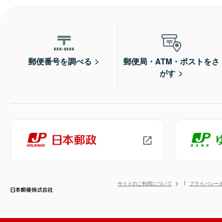
郵便番号を調べる
郵便局・ATM・ポストをさ
がす
サイトのご利用について
プライバシー