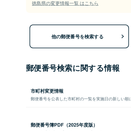
徳島県の変更情報一覧 はこちら
他の郵便番号を検索する
郵便番号検索に関する情報
市町村変更情報
郵便番号を公表した市町村の一覧を実施日の新しい順
郵便番号簿PDF（2025年度版）