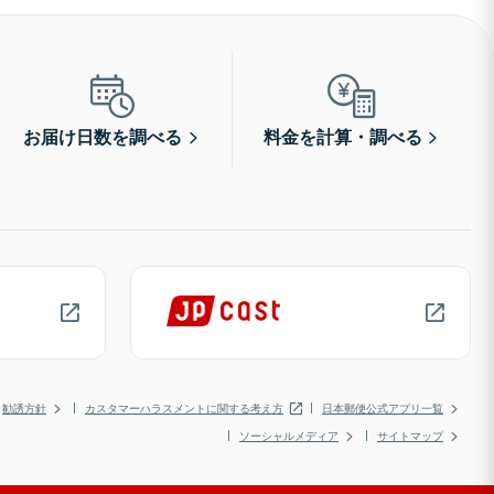
お届け日数を調べる
料金を計算・調べる
勧誘方針
カスタマーハラスメントに関する考え方
日本郵便公式アプリ一覧
ソーシャルメディア
サイトマップ