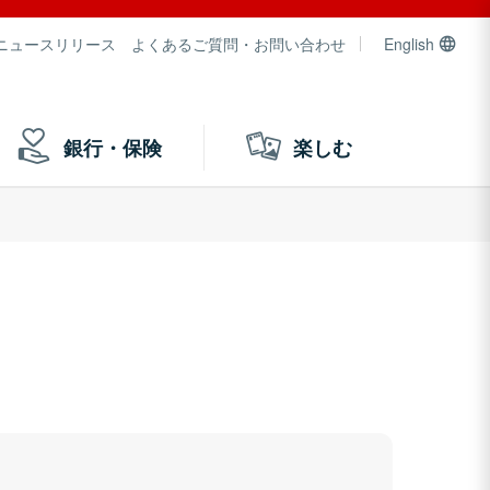
ニュースリリース
よくあるご質問・お問い合わせ
English
銀行・保険
楽しむ