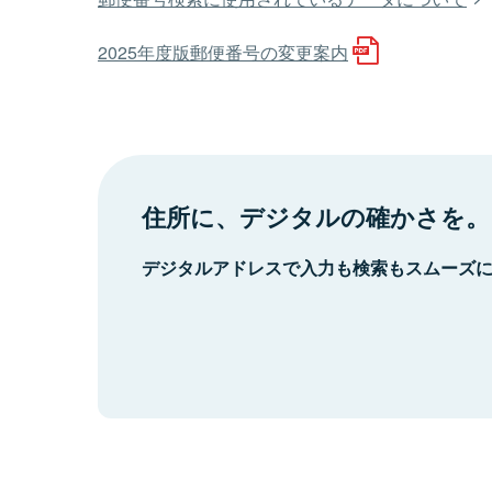
2025年度版郵便番号の変更案内
住所に、デジタルの確かさを。
デジタルアドレスで入力も検索もスムーズ