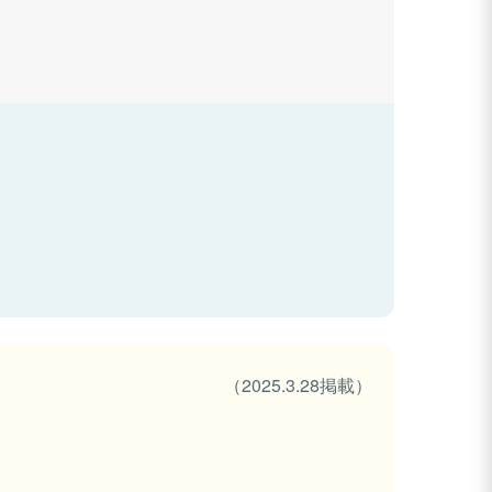
（2025.3.28掲載）