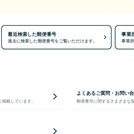
最近検索した郵便番号
事業
過去に検索した郵便番号をご覧いただけます。
事業
よくあるご質問・お問い合
に掲載しています。
郵便番号に関するさまざまな