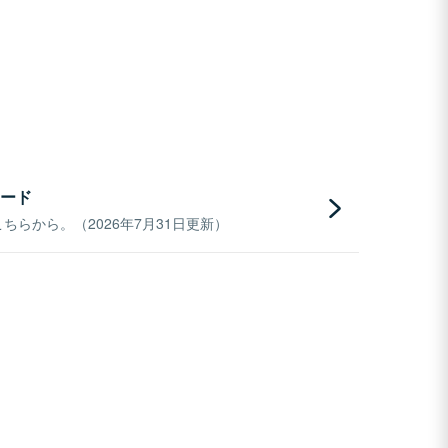
ード
らから。（2026年7月31日更新）