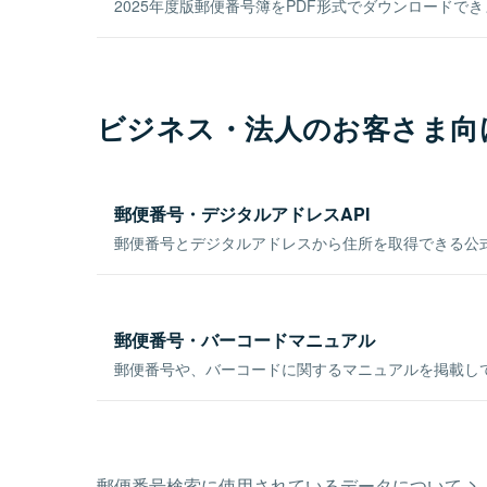
2025年度版郵便番号簿をPDF形式でダウンロードで
ビジネス・法人のお客さま向
郵便番号・デジタルアドレスAPI
郵便番号とデジタルアドレスから住所を取得できる公式
郵便番号・バーコードマニュアル
郵便番号や、バーコードに関するマニュアルを掲載し
郵便番号検索に使用されているデータについて