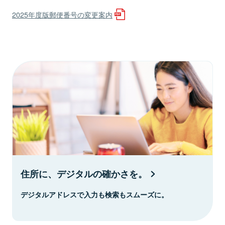
2025年度版郵便番号の変更案内
住所に、デジタルの確かさを。
デジタルアドレスで入力も検索もスムーズに。