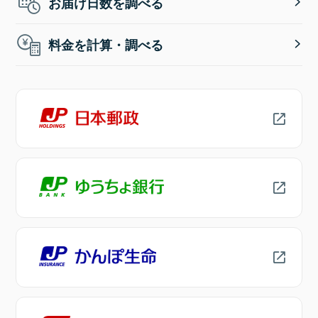
お届け日数を調べる
料金を計算・調べる