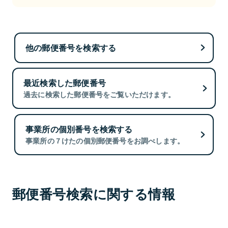
他の郵便番号を検索する
最近検索した郵便番号
過去に検索した郵便番号をご覧いただけます。
事業所の個別番号を検索する
事業所の７けたの個別郵便番号をお調べします。
郵便番号検索に関する情報