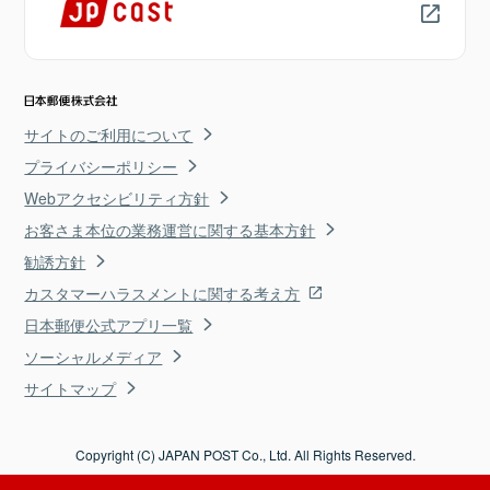
サイトのご利用について
プライバシーポリシー
Webアクセシビリティ方針
お客さま本位の業務運営に関する基本方針
勧誘方針
カスタマーハラスメントに関する考え方
日本郵便公式アプリ一覧
ソーシャルメディア
サイトマップ
Copyright (C) JAPAN POST Co., Ltd. All Rights Reserved.