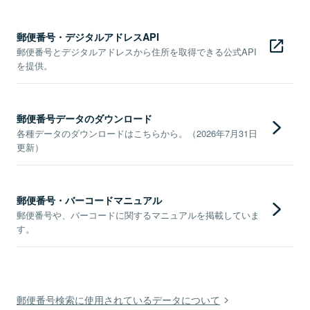
郵便番号・デジタルアドレスAPI
郵便番号とデジタルアドレスから住所を取得できる公式API
を提供。
郵便番号データのダウンロード
各種データのダウンロードはこちらから。（2026年7月31日
更新）
郵便番号・バーコードマニュアル
郵便番号や、バーコードに関するマニュアルを掲載していま
す。
郵便番号検索に使用されているデータについて