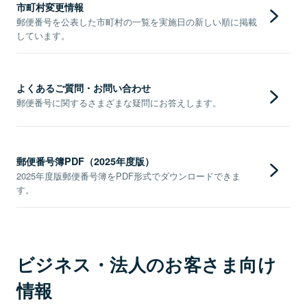
市町村変更情報
郵便番号を公表した市町村の一覧を実施日の新しい順に掲載
しています。
よくあるご質問・お問い合わせ
郵便番号に関するさまざまな疑問にお答えします。
郵便番号簿PDF（2025年度版）
2025年度版郵便番号簿をPDF形式でダウンロードできま
す。
ビジネス・法人のお客さま向け
情報