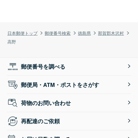
日本郵便トップ
郵便番号検索
徳島県
那賀郡木沢村
高野
郵便番号を調べる
郵便局・ATM・ポストをさがす
荷物のお問い合わせ
再配達のご依頼