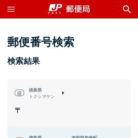
郵便番号検索
検索結果
徳島県
トクシマケン
徳島県
海部郡牟岐町