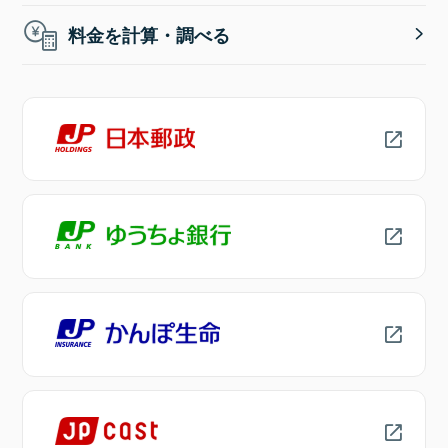
料金を計算・調べる