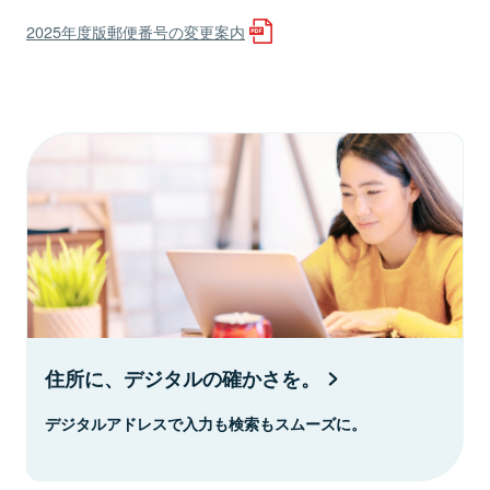
2025年度版郵便番号の変更案内
住所に、デジタルの確かさを。
デジタルアドレスで入力も検索もスムーズに。