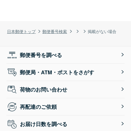
日本郵便トップ
郵便番号検索
掲載がない場合
郵便番号を調べる
郵便局・ATM・ポストをさがす
荷物のお問い合わせ
再配達のご依頼
お届け日数を調べる