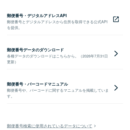
郵便番号・デジタルアドレスAPI
郵便番号とデジタルアドレスから住所を取得できる公式API
を提供。
郵便番号データのダウンロード
各種データのダウンロードはこちらから。（2026年7月31日
更新）
郵便番号・バーコードマニュアル
郵便番号や、バーコードに関するマニュアルを掲載していま
す。
郵便番号検索に使用されているデータについて