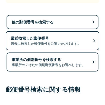
他の郵便番号を検索する
最近検索した郵便番号
過去に検索した郵便番号をご覧いただけます。
事業所の個別番号を検索する
事業所の７けたの個別郵便番号をお調べします。
郵便番号検索に関する情報