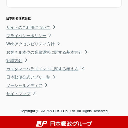
サイトのご利用について
プライバシーポリシー
Webアクセシビリティ方針
お客さま本位の業務運営に関する基本方針
勧誘方針
カスタマーハラスメントに関する考え方
日本郵便公式アプリ一覧
ソーシャルメディア
サイトマップ
Copyright (C) JAPAN POST Co., Ltd. All Rights Reserved.