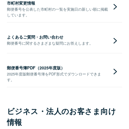
市町村変更情報
郵便番号を公表した市町村の一覧を実施日の新しい順に掲載
しています。
よくあるご質問・お問い合わせ
郵便番号に関するさまざまな疑問にお答えします。
郵便番号簿PDF（2025年度版）
2025年度版郵便番号簿をPDF形式でダウンロードできま
す。
ビジネス・法人のお客さま向け
情報