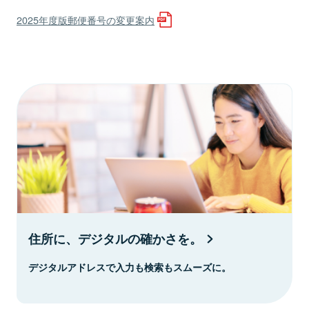
2025年度版郵便番号の変更案内
住所に、デジタルの確かさを。
デジタルアドレスで入力も検索もスムーズに。