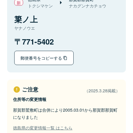
トクシマケン
ナカグンナカチョウ
簗ノ上
ヤナノウエ
771-5402
郵便番号をコピーする
ご注意
（2025.3.28掲載）
住所等の変更情報
那賀郡鷲敷町は合併により2005.03.01から那賀郡那賀町
になりました
徳島県の変更情報一覧 はこちら