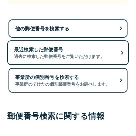
他の郵便番号を検索する
最近検索した郵便番号
過去に検索した郵便番号をご覧いただけます。
事業所の個別番号を検索する
事業所の７けたの個別郵便番号をお調べします。
郵便番号検索に関する情報