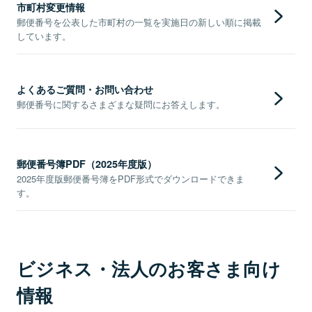
市町村変更情報
郵便番号を公表した市町村の一覧を実施日の新しい順に掲載
しています。
よくあるご質問・お問い合わせ
郵便番号に関するさまざまな疑問にお答えします。
郵便番号簿PDF（2025年度版）
2025年度版郵便番号簿をPDF形式でダウンロードできま
す。
ビジネス・法人のお客さま向け
情報