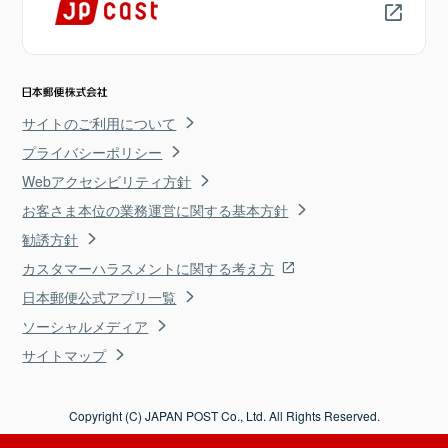
サイトのご利用について
プライバシーポリシー
Webアクセシビリティ方針
お客さま本位の業務運営に関する基本方針
勧誘方針
カスタマーハラスメントに関する考え方
日本郵便公式アプリ一覧
ソーシャルメディア
サイトマップ
Copyright (C) JAPAN POST Co., Ltd. All Rights Reserved.