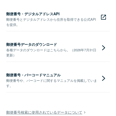
郵便番号・デジタルアドレスAPI
郵便番号とデジタルアドレスから住所を取得できる公式API
を提供。
郵便番号データのダウンロード
各種データのダウンロードはこちらから。（2026年7月31日
更新）
郵便番号・バーコードマニュアル
郵便番号や、バーコードに関するマニュアルを掲載していま
す。
郵便番号検索に使用されているデータについて