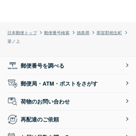
日本郵便トップ
郵便番号検索
徳島県
那賀郡相生町
簗ノ上
郵便番号を調べる
郵便局・ATM・ポストをさがす
荷物のお問い合わせ
再配達のご依頼