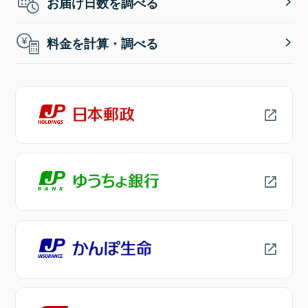
お届け日数を調べる
料金を計算・調べる