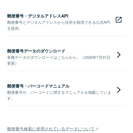
郵便番号・デジタルアドレスAPI
郵便番号とデジタルアドレスから住所を取得できる公式API
を提供。
郵便番号データのダウンロード
各種データのダウンロードはこちらから。（2026年7月31日
更新）
郵便番号・バーコードマニュアル
郵便番号や、バーコードに関するマニュアルを掲載していま
す。
郵便番号検索に使用されているデータについて