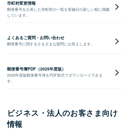
市町村変更情報
郵便番号を公表した市町村の一覧を実施日の新しい順に掲載
しています。
よくあるご質問・お問い合わせ
郵便番号に関するさまざまな疑問にお答えします。
郵便番号簿PDF（2025年度版）
2025年度版郵便番号簿をPDF形式でダウンロードできま
す。
ビジネス・法人のお客さま向け
情報