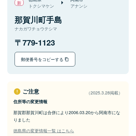
トクシマケン
アナンシ
那賀川町手島
ナカガワチョウテシマ
779-1123
郵便番号をコピーする
ご注意
（2025.3.28掲載）
住所等の変更情報
那賀郡那賀川町は合併により2006.03.20から阿南市にな
りました
徳島県の変更情報一覧 はこちら