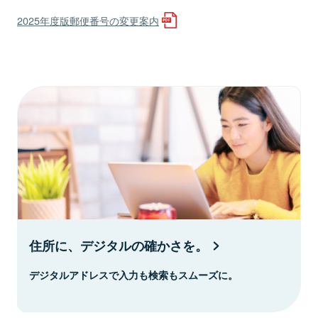
2025年度版郵便番号の変更案内
住所に、デジタルの確かさを。
デジタルアドレスで入力も検索もスムーズに。