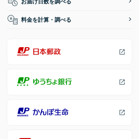
お届け日数を調べる
料金を計算・調べる