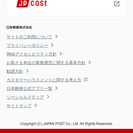
サイトのご利用について
プライバシーポリシー
Webアクセシビリティ方針
お客さま本位の業務運営に関する基本方針
勧誘方針
カスタマーハラスメントに関する考え方
日本郵便公式アプリ一覧
ソーシャルメディア
サイトマップ
Copyright (C) JAPAN POST Co., Ltd. All Rights Reserved.