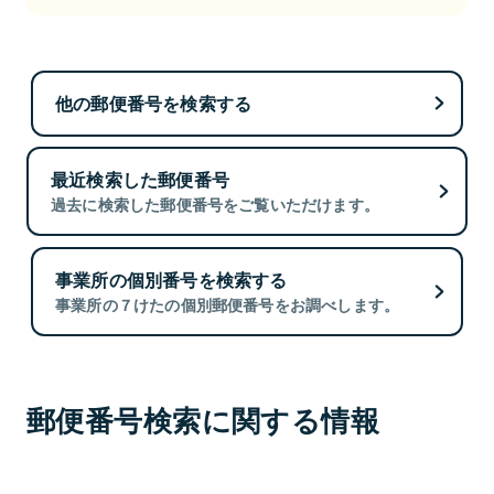
他の郵便番号を検索する
最近検索した郵便番号
過去に検索した郵便番号をご覧いただけます。
事業所の個別番号を検索する
事業所の７けたの個別郵便番号をお調べします。
郵便番号検索に関する情報