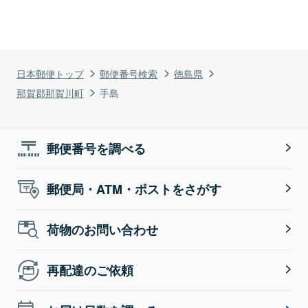
日本郵便トップ
郵便番号検索
徳島県
那賀郡那賀川町
手島
郵便番号を調べる
郵便局・ATM・ポストをさがす
荷物のお問い合わせ
再配達のご依頼