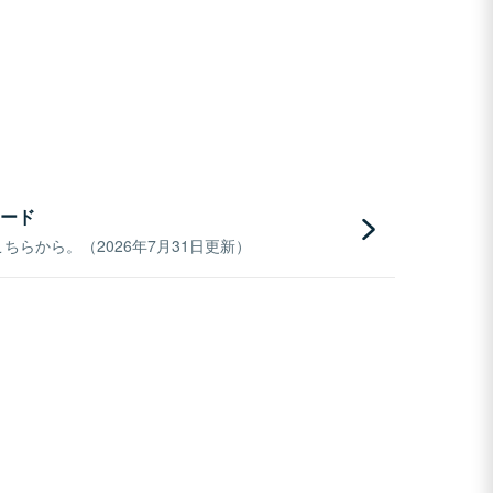
ード
らから。（2026年7月31日更新）