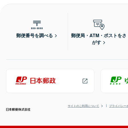
郵便番号を調べる
郵便局・ATM・ポストをさ
がす
サイトのご利用について
プライバシー