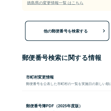
徳島県の変更情報一覧 はこちら
他の郵便番号を検索する
郵便番号検索に関する情報
市町村変更情報
郵便番号を公表した市町村の一覧を実施日の新しい順
郵便番号簿PDF（2025年度版）