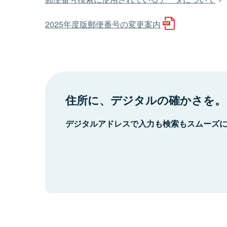
2025年度版郵便番号の変更案内
住所に、デジタルの確かさを。
デジタルアドレスで入力も検索もスムーズ