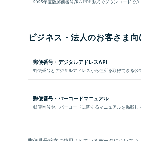
2025年度版郵便番号簿をPDF形式でダウンロードで
ビジネス・法人のお客さま向
郵便番号・デジタルアドレスAPI
郵便番号とデジタルアドレスから住所を取得できる公式
郵便番号・バーコードマニュアル
郵便番号や、バーコードに関するマニュアルを掲載し
郵便番号検索に使用されているデータについて