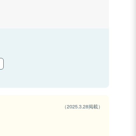
（2025.3.28掲載）