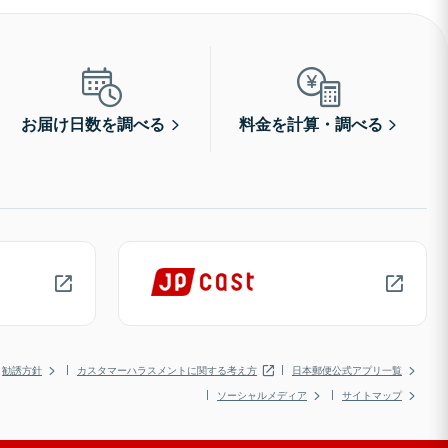
お届け日数を調べる
料金を計算・調べる
勧誘方針
カスタマーハラスメントに関する考え方
日本郵便公式アプリ一覧
ソーシャルメディア
サイトマップ