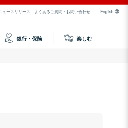
ニュースリリース
よくあるご質問・お問い合わせ
English
銀行・保険
楽しむ