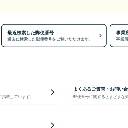
最近検索した郵便番号
事業
過去に検索した郵便番号をご覧いただけます。
事業
よくあるご質問・お問い合
に掲載しています。
郵便番号に関するさまざまな