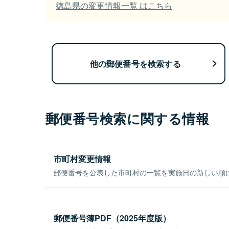
徳島県の変更情報一覧 はこちら
他の郵便番号を検索する
郵便番号検索に関する情報
市町村変更情報
郵便番号を公表した市町村の一覧を実施日の新しい順
郵便番号簿PDF（2025年度版）