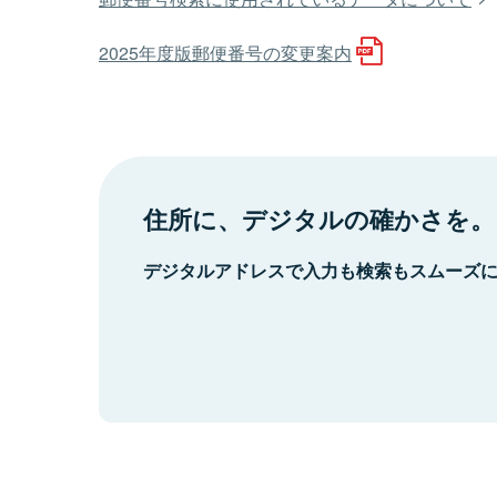
2025年度版郵便番号の変更案内
住所に、デジタルの確かさを。
デジタルアドレスで入力も検索もスムーズ