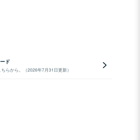
ード
らから。（2026年7月31日更新）