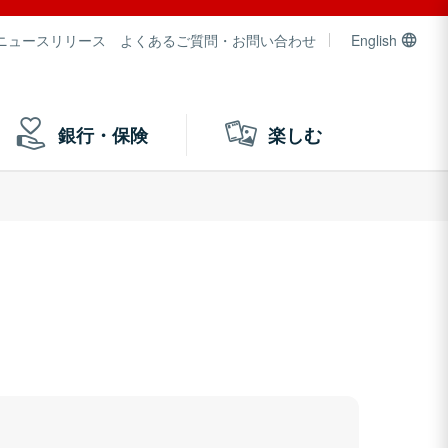
ニュースリリース
よくあるご質問・お問い合わせ
English
銀行・保険
楽しむ