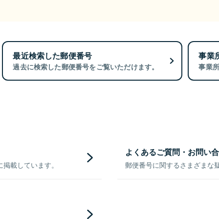
最近検索した郵便番号
事業
過去に検索した郵便番号をご覧いただけます。
事業
よくあるご質問・お問い合
に掲載しています。
郵便番号に関するさまざまな