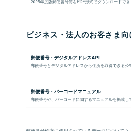
2025年度版郵便番号簿をPDF形式でダウンロードで
ビジネス・法人のお客さま向
郵便番号・デジタルアドレスAPI
郵便番号とデジタルアドレスから住所を取得できる公式
郵便番号・バーコードマニュアル
郵便番号や、バーコードに関するマニュアルを掲載し
郵便番号検索に使用されているデータについて