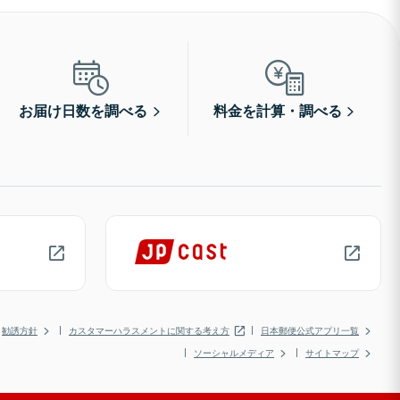
お届け日数を調べる
料金を計算・調べる
勧誘方針
カスタマーハラスメントに関する考え方
日本郵便公式アプリ一覧
ソーシャルメディア
サイトマップ