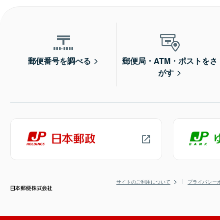
郵便番号を調べる
郵便局・ATM・ポストをさ
がす
サイトのご利用について
プライバシー