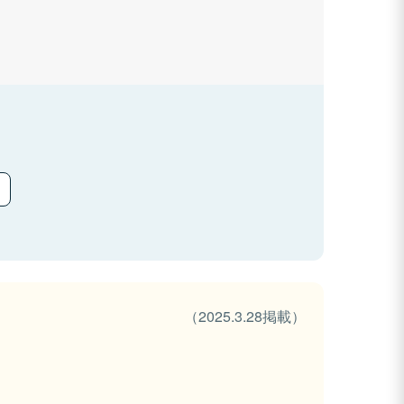
（2025.3.28掲載）