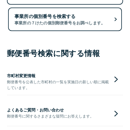
事業所の個別番号を検索する
事業所の７けたの個別郵便番号をお調べします。
郵便番号検索に関する情報
市町村変更情報
郵便番号を公表した市町村の一覧を実施日の新しい順に掲載
しています。
よくあるご質問・お問い合わせ
郵便番号に関するさまざまな疑問にお答えします。