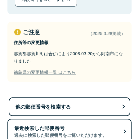
ご注意
（2025.3.28掲載）
住所等の変更情報
那賀郡那賀川町は合併により2006.03.20から阿南市にな
りました
徳島県の変更情報一覧 はこちら
他の郵便番号を検索する
最近検索した郵便番号
過去に検索した郵便番号をご覧いただけます。