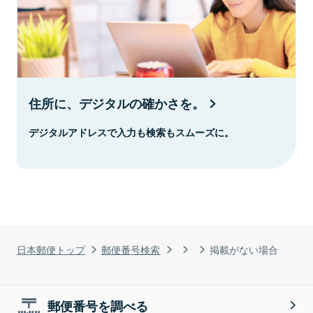
住所に、デジタルの確かさを。
デジタルアドレスで入力も検索もスムーズに。
日本郵便トップ
郵便番号検索
掲載がない場合
郵便番号を調べる