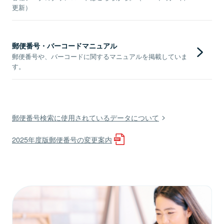
更新）
郵便番号・バーコードマニュアル
郵便番号や、バーコードに関するマニュアルを掲載していま
す。
郵便番号検索に使用されているデータについて
2025年度版郵便番号の変更案内