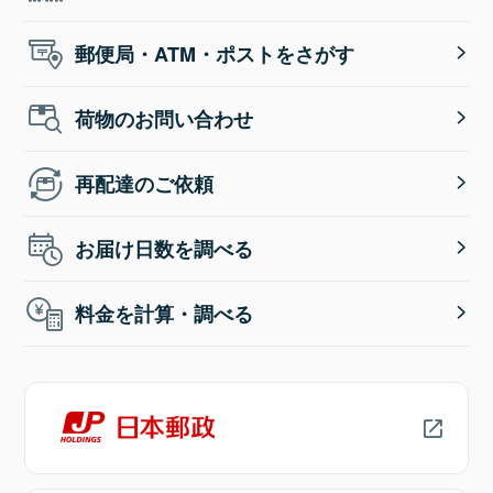
郵便局・ATM・ポストをさがす
荷物のお問い合わせ
再配達のご依頼
お届け日数を調べる
料金を計算・調べる