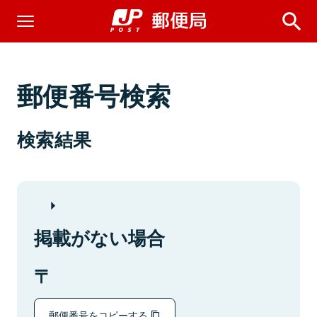
郵便番号検索
検索結果
掲載がない場合
郵便番号をコピーする