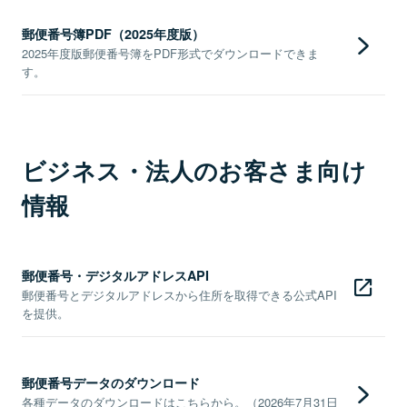
郵便番号簿PDF（2025年度版）
2025年度版郵便番号簿をPDF形式でダウンロードできま
す。
ビジネス・法人のお客さま向け
情報
郵便番号・デジタルアドレスAPI
郵便番号とデジタルアドレスから住所を取得できる公式API
を提供。
郵便番号データのダウンロード
各種データのダウンロードはこちらから。（2026年7月31日