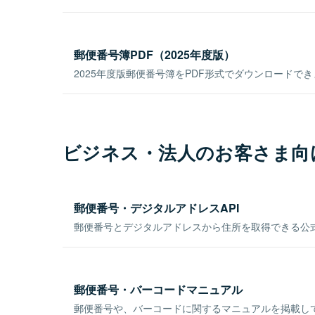
郵便番号簿PDF（2025年度版）
2025年度版郵便番号簿をPDF形式でダウンロードで
ビジネス・法人のお客さま向
郵便番号・デジタルアドレスAPI
郵便番号とデジタルアドレスから住所を取得できる公式
郵便番号・バーコードマニュアル
郵便番号や、バーコードに関するマニュアルを掲載し