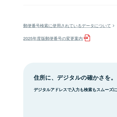
郵便番号検索に使用されているデータについて
2025年度版郵便番号の変更案内
住所に、デジタルの確かさを。
デジタルアドレスで入力も検索もスムーズ