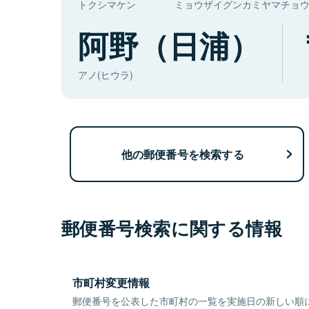
トクシマケン
ミョウザイグンカミヤマチョ
阿野（日浦）
アノ(ヒウラ)
他の郵便番号を検索する
郵便番号検索に関する情報
市町村変更情報
郵便番号を公表した市町村の一覧を実施日の新しい順