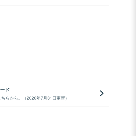
ード
らから。（2026年7月31日更新）