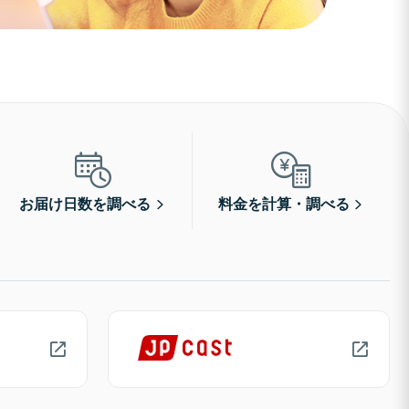
お届け日数を調べる
料金を計算・調べる