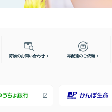
荷物のお問い合わせ
再配達のご依頼