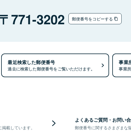
ウ
771-3202
郵便番号をコピーする
最近検索した郵便番号
事業
過去に検索した郵便番号をご覧いただけます。
事業
よくあるご質問・お問い合
に掲載しています。
郵便番号に関するさまざまな