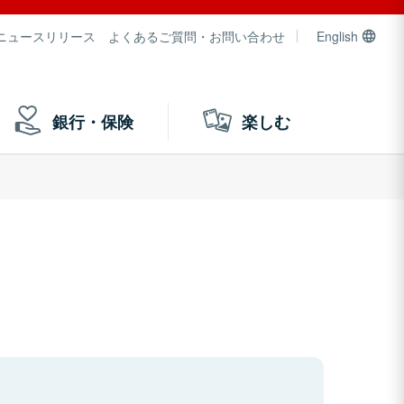
ニュースリリース
よくあるご質問・お問い合わせ
English
銀行・保険
楽しむ