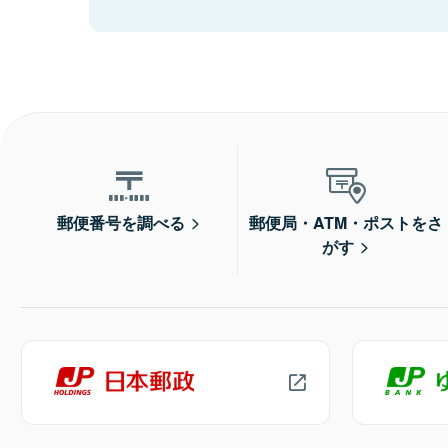
郵便番号を調べる
郵便局・ATM・ポストをさ
がす