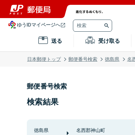
ゆうIDマイページへ
送る
受け取る
日本郵便トップ
郵便番号検索
徳島県
名
郵便番号検索
検索結果
徳島県
名西郡神山町