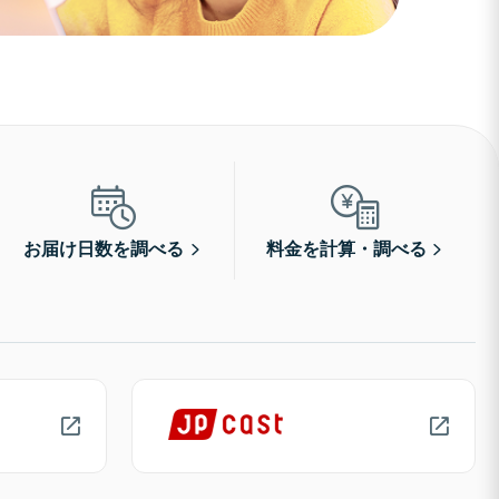
お届け日数を調べる
料金を計算・調べる