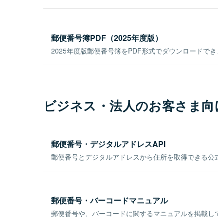
郵便番号簿PDF（2025年度版）
2025年度版郵便番号簿をPDF形式でダウンロードで
ビジネス・法人のお客さま向
郵便番号・デジタルアドレスAPI
郵便番号とデジタルアドレスから住所を取得できる公式
郵便番号・バーコードマニュアル
郵便番号や、バーコードに関するマニュアルを掲載し