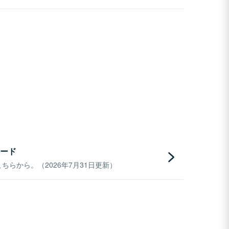
ード
らから。（2026年7月31日更新）