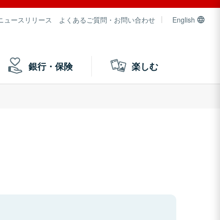
ニュースリリース
よくあるご質問・お問い合わせ
English
銀行・保険
楽しむ