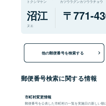
トクシマケン
カツウラグンカツウラチョウ
沼江
771-43
ヌエ
他の郵便番号を検索する
郵便番号検索に関する情報
市町村変更情報
郵便番号を公表した市町村の一覧を実施日の新しい順