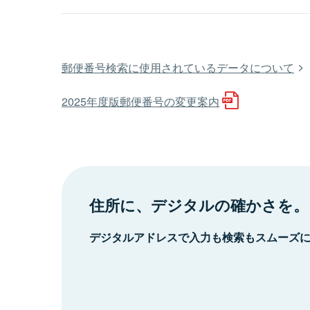
郵便番号検索に使用されているデータについて
2025年度版郵便番号の変更案内
住所に、デジタルの確かさを。
デジタルアドレスで入力も検索もスムーズ