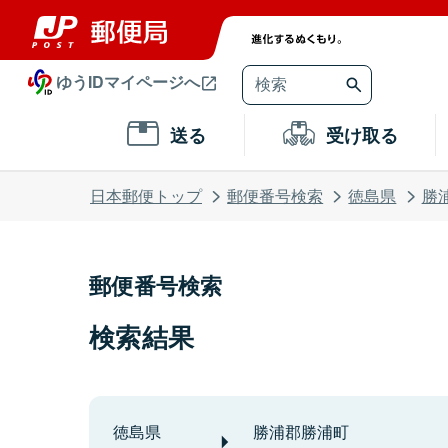
ゆうIDマイページへ
送る
受け取る
日本郵便トップ
郵便番号検索
徳島県
勝
郵便番号検索
検索結果
徳島県
勝浦郡勝浦町