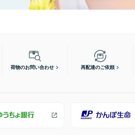
荷物のお問い合わせ
再配達のご依頼