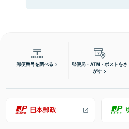
郵便番号を調べる
郵便局・ATM・ポストをさ
がす