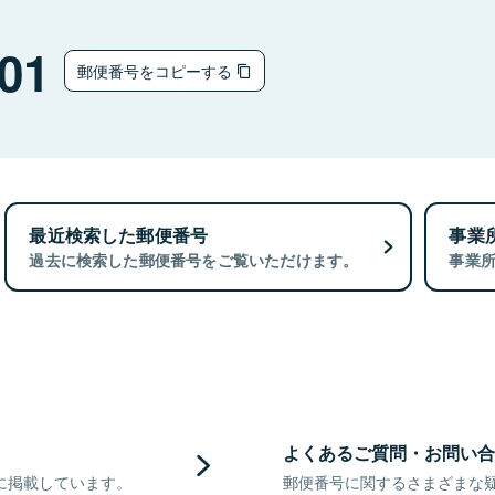
01
郵便番号をコピーする
最近検索した郵便番号
事業
過去に検索した郵便番号をご覧いただけます。
事業
よくあるご質問・お問い合
に掲載しています。
郵便番号に関するさまざまな