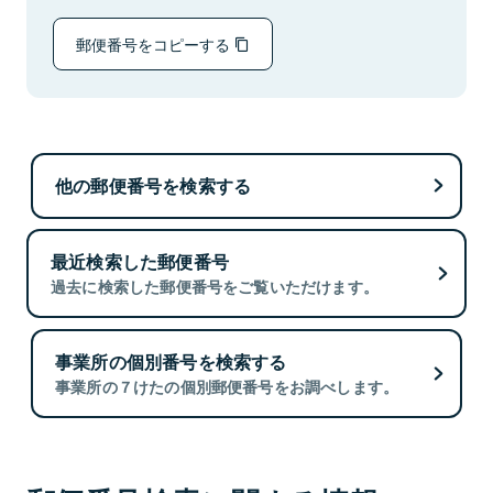
郵便番号をコピーする
他の郵便番号を検索する
最近検索した郵便番号
過去に検索した郵便番号をご覧いただけます。
事業所の個別番号を検索する
事業所の７けたの個別郵便番号をお調べします。