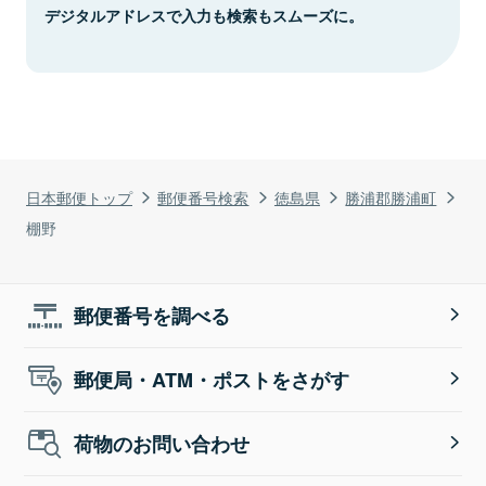
デジタルアドレスで入力も検索もスムーズに。
日本郵便トップ
郵便番号検索
徳島県
勝浦郡勝浦町
棚野
郵便番号を調べる
郵便局・ATM・ポストをさがす
荷物のお問い合わせ