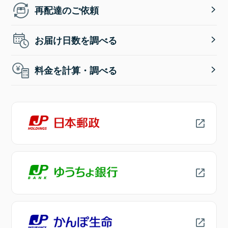
再配達のご依頼
お届け日数を調べる
料金を計算・調べる