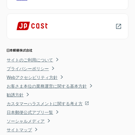
サイトのご利用について
プライバシーポリシー
Webアクセシビリティ方針
お客さま本位の業務運営に関する基本方針
勧誘方針
カスタマーハラスメントに関する考え方
日本郵便公式アプリ一覧
ソーシャルメディア
サイトマップ