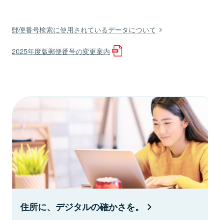
郵便番号検索に使用されているデータについて
2025年度版郵便番号の変更案内
住所に、デジタルの確かさを。