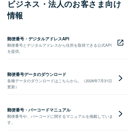
ビジネス・法人のお客さま向け
情報
郵便番号・デジタルアドレスAPI
郵便番号とデジタルアドレスから住所を取得できる公式API
を提供。
郵便番号データのダウンロード
各種データのダウンロードはこちらから。（2026年7月31日
更新）
郵便番号・バーコードマニュアル
郵便番号や、バーコードに関するマニュアルを掲載していま
す。