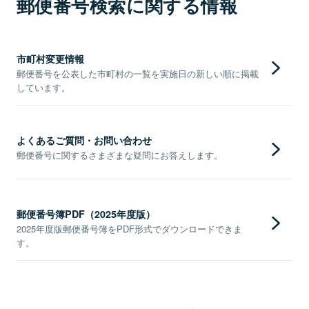
郵便番号検索に関する情報
市町村変更情報
郵便番号を公表した市町村の一覧を実施日の新しい順に掲載
しています。
よくあるご質問・お問い合わせ
郵便番号に関するさまざまな疑問にお答えします。
郵便番号簿PDF（2025年度版）
2025年度版郵便番号簿をPDF形式でダウンロードできま
す。