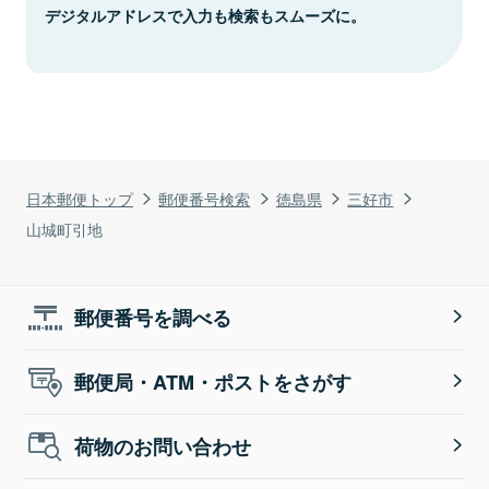
デジタルアドレスで入力も検索もスムーズに。
日本郵便トップ
郵便番号検索
徳島県
三好市
山城町引地
郵便番号を調べる
郵便局・ATM・ポストをさがす
荷物のお問い合わせ