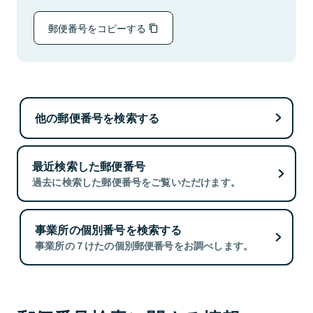
郵便番号をコピーする
他の郵便番号を検索する
最近検索した郵便番号
過去に検索した郵便番号をご覧いただけます。
事業所の個別番号を検索する
事業所の７けたの個別郵便番号をお調べします。