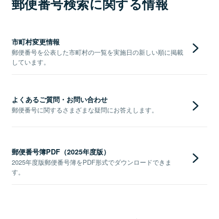
郵便番号検索に関する情報
市町村変更情報
郵便番号を公表した市町村の一覧を実施日の新しい順に掲載
しています。
よくあるご質問・お問い合わせ
郵便番号に関するさまざまな疑問にお答えします。
郵便番号簿PDF（2025年度版）
2025年度版郵便番号簿をPDF形式でダウンロードできま
す。