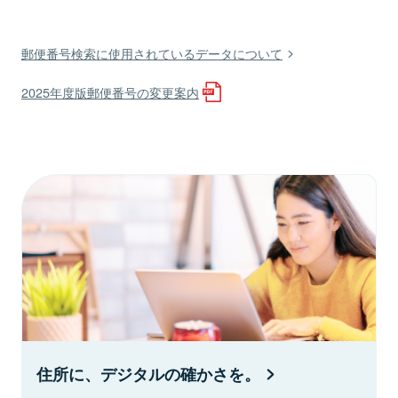
郵便番号検索に使用されているデータについて
2025年度版郵便番号の変更案内
住所に、デジタルの確かさを。