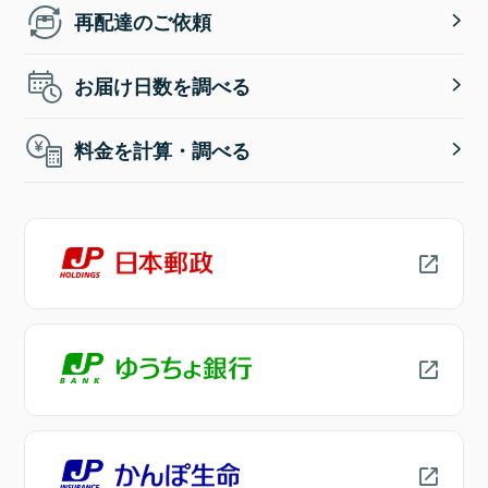
再配達のご依頼
お届け日数を調べる
料金を計算・調べる