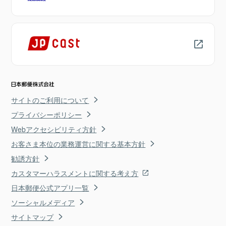
サイトのご利用について
プライバシーポリシー
Webアクセシビリティ方針
お客さま本位の業務運営に関する基本方針
勧誘方針
カスタマーハラスメントに関する考え方
日本郵便公式アプリ一覧
ソーシャルメディア
サイトマップ