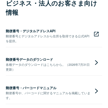
ビジネス・法人のお客さま向け
情報
郵便番号・デジタルアドレスAPI
郵便番号とデジタルアドレスから住所を取得できる公式API
を提供。
郵便番号データのダウンロード
各種データのダウンロードはこちらから。（2026年7月31日
更新）
郵便番号・バーコードマニュアル
郵便番号や、バーコードに関するマニュアルを掲載していま
す。