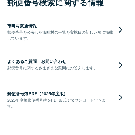
郵便番号検索に関する情報
市町村変更情報
郵便番号を公表した市町村の一覧を実施日の新しい順に掲載
しています。
よくあるご質問・お問い合わせ
郵便番号に関するさまざまな疑問にお答えします。
郵便番号簿PDF（2025年度版）
2025年度版郵便番号簿をPDF形式でダウンロードできま
す。