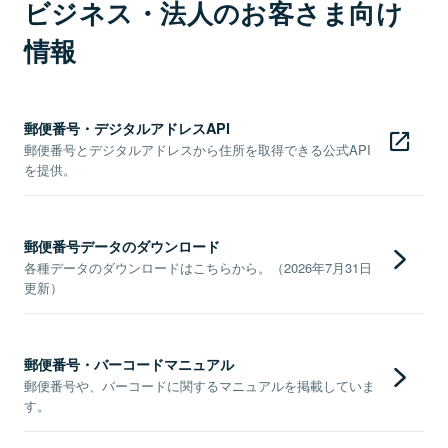
ビジネス・法人のお客さま向け
情報
郵便番号・デジタルアドレスAPI
郵便番号とデジタルアドレスから住所を取得できる公式API
を提供。
郵便番号データのダウンロード
各種データのダウンロードはこちらから。（2026年7月31日
更新）
郵便番号・バーコードマニュアル
郵便番号や、バーコードに関するマニュアルを掲載していま
す。