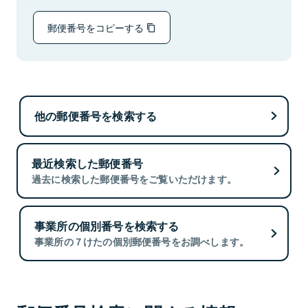
郵便番号をコピーする
他の郵便番号を検索する
最近検索した郵便番号
過去に検索した郵便番号をご覧いただけます。
事業所の個別番号を検索する
事業所の７けたの個別郵便番号をお調べします。