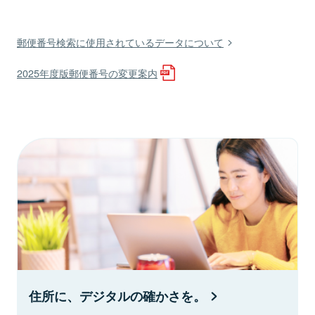
郵便番号検索に使用されているデータについて
2025年度版郵便番号の変更案内
住所に、デジタルの確かさを。