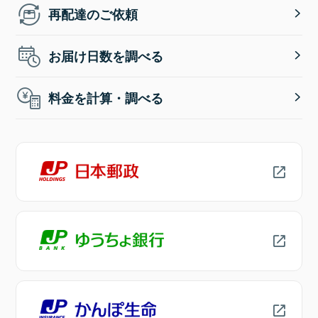
再配達のご依頼
お届け日数を調べる
料金を計算・調べる