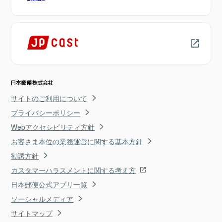
サイトのご利用について
プライバシーポリシー
Webアクセシビリティ方針
お客さま本位の業務運営に関する基本方針
勧誘方針
カスタマーハラスメントに関する考え方
日本郵便公式アプリ一覧
ソーシャルメディア
サイトマップ