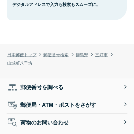
デジタルアドレスで入力も検索もスムーズに。
日本郵便トップ
郵便番号検索
徳島県
三好市
山城町八千坊
郵便番号を調べる
郵便局・ATM・ポストをさがす
荷物のお問い合わせ