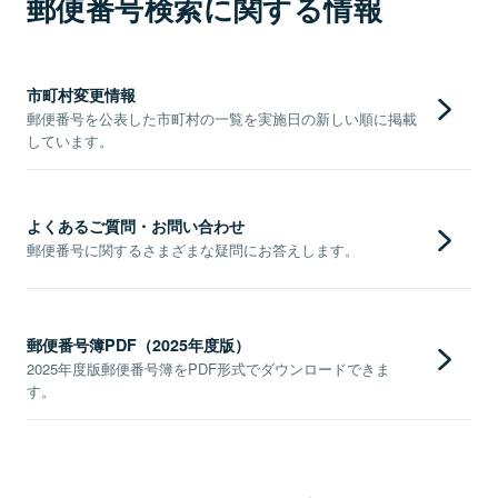
郵便番号検索に関する情報
市町村変更情報
郵便番号を公表した市町村の一覧を実施日の新しい順に掲載
しています。
よくあるご質問・お問い合わせ
郵便番号に関するさまざまな疑問にお答えします。
郵便番号簿PDF（2025年度版）
2025年度版郵便番号簿をPDF形式でダウンロードできま
す。