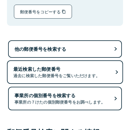
郵便番号をコピーする
他の郵便番号を検索する
最近検索した郵便番号
過去に検索した郵便番号をご覧いただけます。
事業所の個別番号を検索する
事業所の７けたの個別郵便番号をお調べします。