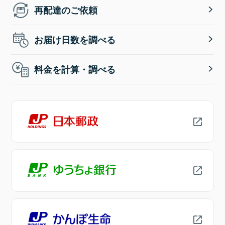
再配達のご依頼
お届け日数を調べる
料金を計算・調べる