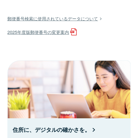
郵便番号検索に使用されているデータについて
2025年度版郵便番号の変更案内
住所に、デジタルの確かさを。