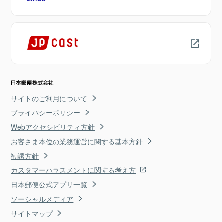
サイトのご利用について
プライバシーポリシー
Webアクセシビリティ方針
お客さま本位の業務運営に関する基本方針
勧誘方針
カスタマーハラスメントに関する考え方
日本郵便公式アプリ一覧
ソーシャルメディア
サイトマップ