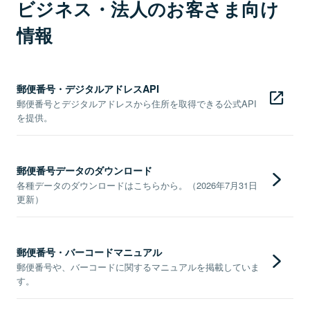
ビジネス・法人のお客さま向け
情報
郵便番号・デジタルアドレスAPI
郵便番号とデジタルアドレスから住所を取得できる公式API
を提供。
郵便番号データのダウンロード
各種データのダウンロードはこちらから。（2026年7月31日
更新）
郵便番号・バーコードマニュアル
郵便番号や、バーコードに関するマニュアルを掲載していま
す。