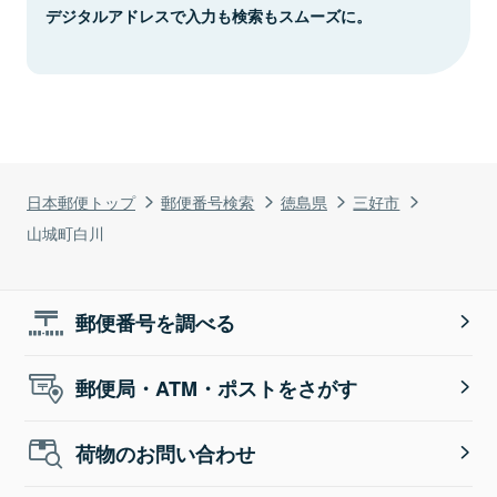
デジタルアドレスで入力も検索もスムーズに。
日本郵便トップ
郵便番号検索
徳島県
三好市
山城町白川
郵便番号を調べる
郵便局・ATM・ポストをさがす
荷物のお問い合わせ