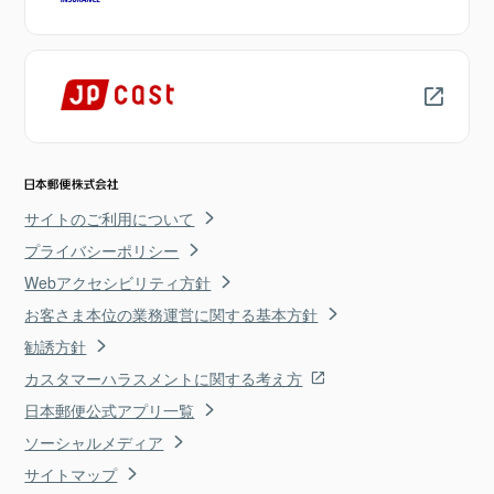
サイトのご利用について
プライバシーポリシー
Webアクセシビリティ方針
お客さま本位の業務運営に関する基本方針
勧誘方針
カスタマーハラスメントに関する考え方
日本郵便公式アプリ一覧
ソーシャルメディア
サイトマップ