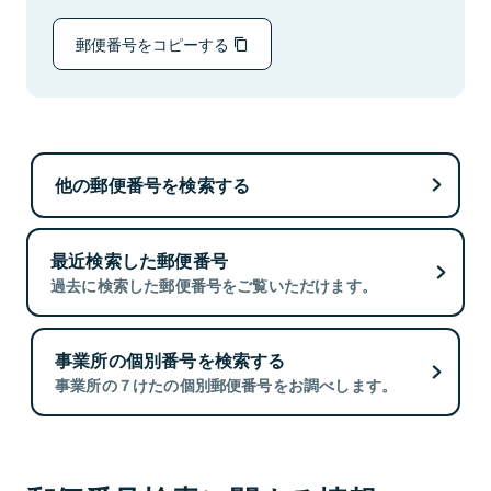
郵便番号をコピーする
他の郵便番号を検索する
最近検索した郵便番号
過去に検索した郵便番号をご覧いただけます。
事業所の個別番号を検索する
事業所の７けたの個別郵便番号をお調べします。