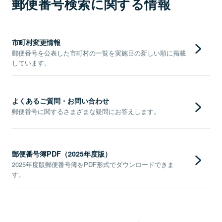
郵便番号検索に関する情報
市町村変更情報
郵便番号を公表した市町村の一覧を実施日の新しい順に掲載
しています。
よくあるご質問・お問い合わせ
郵便番号に関するさまざまな疑問にお答えします。
郵便番号簿PDF（2025年度版）
2025年度版郵便番号簿をPDF形式でダウンロードできま
す。