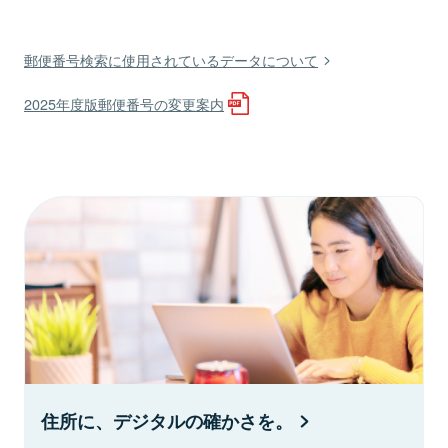
郵便番号検索に使用されているデータについて
2025年度版郵便番号の変更案内
住所に、デジタルの確かさを。