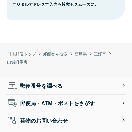
デジタルアドレスで入力も検索もスムーズに。
日本郵便トップ
郵便番号検索
徳島県
三好市
山城町重実
郵便番号を調べる
郵便局・ATM・ポストをさがす
荷物のお問い合わせ