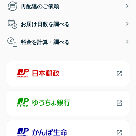
再配達のご依頼
お届け日数を調べる
料金を計算・調べる