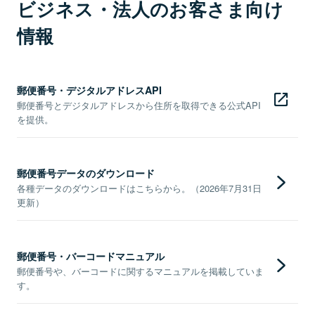
ビジネス・法人のお客さま向け
情報
郵便番号・デジタルアドレスAPI
郵便番号とデジタルアドレスから住所を取得できる公式API
を提供。
郵便番号データのダウンロード
各種データのダウンロードはこちらから。（2026年7月31日
更新）
郵便番号・バーコードマニュアル
郵便番号や、バーコードに関するマニュアルを掲載していま
す。