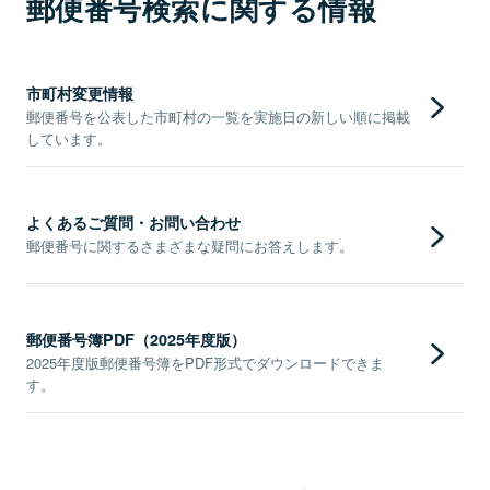
郵便番号検索に関する情報
市町村変更情報
郵便番号を公表した市町村の一覧を実施日の新しい順に掲載
しています。
よくあるご質問・お問い合わせ
郵便番号に関するさまざまな疑問にお答えします。
郵便番号簿PDF（2025年度版）
2025年度版郵便番号簿をPDF形式でダウンロードできま
す。