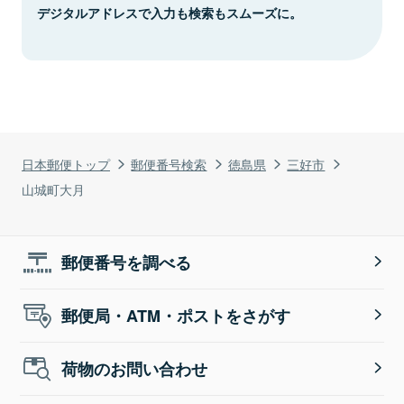
デジタルアドレスで入力も検索もスムーズに。
日本郵便トップ
郵便番号検索
徳島県
三好市
山城町大月
郵便番号を調べる
郵便局・ATM・ポストをさがす
荷物のお問い合わせ