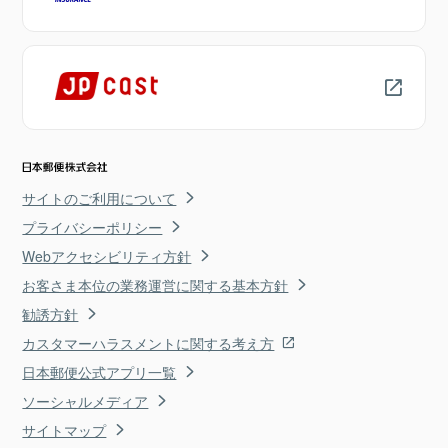
サイトのご利用について
プライバシーポリシー
Webアクセシビリティ方針
お客さま本位の業務運営に関する基本方針
勧誘方針
カスタマーハラスメントに関する考え方
日本郵便公式アプリ一覧
ソーシャルメディア
サイトマップ