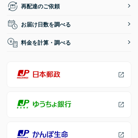
再配達のご依頼
お届け日数を調べる
料金を計算・調べる