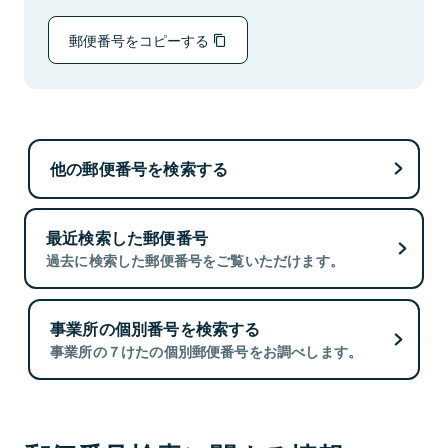
郵便番号をコピーする
他の郵便番号を検索する
最近検索した郵便番号
過去に検索した郵便番号をご覧いただけます。
事業所の個別番号を検索する
事業所の７けたの個別郵便番号をお調べします。