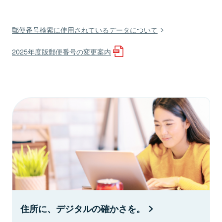
郵便番号検索に使用されているデータについて
2025年度版郵便番号の変更案内
住所に、デジタルの確かさを。