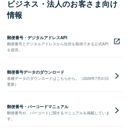
ビジネス・法人のお客さま向け
情報
郵便番号・デジタルアドレスAPI
郵便番号とデジタルアドレスから住所を取得できる公式API
を提供。
郵便番号データのダウンロード
各種データのダウンロードはこちらから。（2026年7月31日
更新）
郵便番号・バーコードマニュアル
郵便番号や、バーコードに関するマニュアルを掲載していま
す。