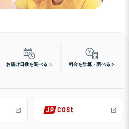
お届け日数を調べる
料金を計算・調べる