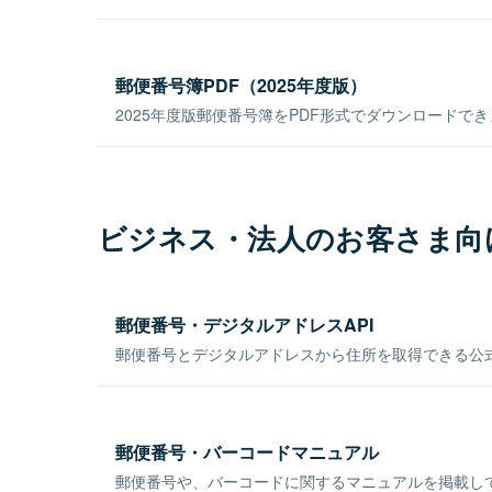
郵便番号簿PDF（2025年度版）
2025年度版郵便番号簿をPDF形式でダウンロードで
ビジネス・法人のお客さま向
郵便番号・デジタルアドレスAPI
郵便番号とデジタルアドレスから住所を取得できる公式
郵便番号・バーコードマニュアル
郵便番号や、バーコードに関するマニュアルを掲載し