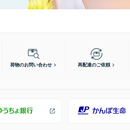
荷物のお問い合わせ
再配達のご依頼