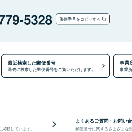
779-5328
郵便番号をコピーする
最近検索した郵便番号
事業
過去に検索した郵便番号をご覧いただけます。
事業
よくあるご質問・お問い合
に掲載しています。
郵便番号に関するさまざまな