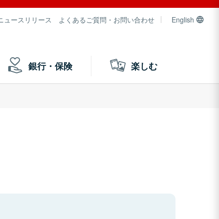
ニュースリリース
よくあるご質問・お問い合わせ
English
銀行・保険
楽しむ