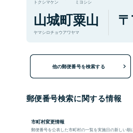
トクシマケン
ミヨシシ
山城町粟山
ヤマシロチョウアワヤマ
他の郵便番号を検索する
郵便番号検索に関する情報
市町村変更情報
郵便番号を公表した市町村の一覧を実施日の新しい順