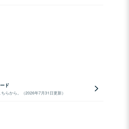
ード
らから。（2026年7月31日更新）