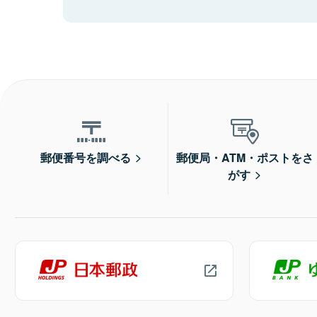
郵便番号を調べる
郵便局・ATM・ポストをさ
がす