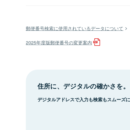
郵便番号検索に使用されているデータについて
2025年度版郵便番号の変更案内
住所に、デジタルの確かさを。
デジタルアドレスで入力も検索もスムーズ