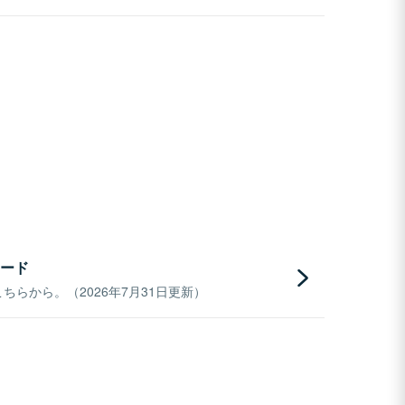
ード
らから。（2026年7月31日更新）