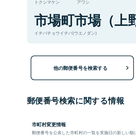
トクシマケン
アワシ
市場町市場（上
イチバチョウイチバ(ウエノダン)
他の郵便番号を検索する
郵便番号検索に関する情報
市町村変更情報
郵便番号を公表した市町村の一覧を実施日の新しい順