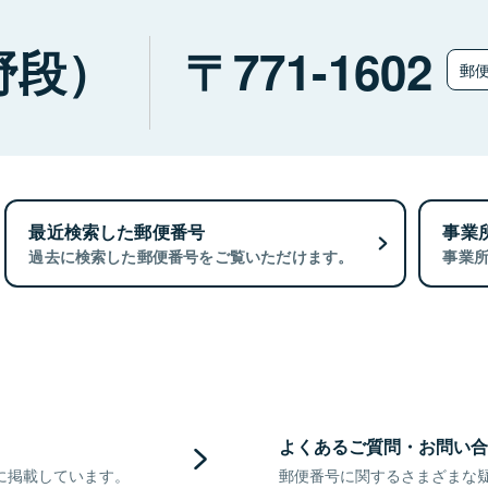
野段）
771-1602
郵
最近検索した郵便番号
事業
過去に検索した郵便番号をご覧いただけます。
事業
よくあるご質問・お問い合
に掲載しています。
郵便番号に関するさまざまな