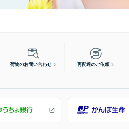
荷物のお問い合わせ
再配達のご依頼