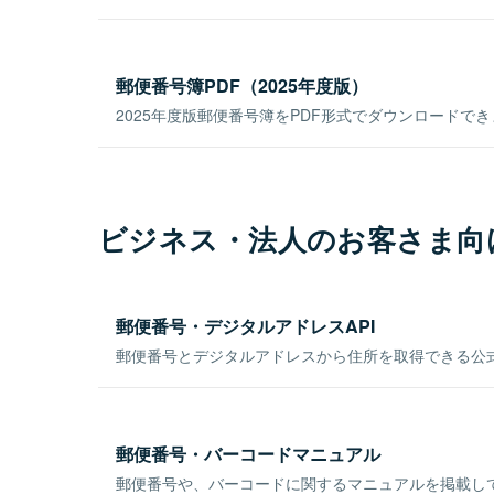
郵便番号簿PDF（2025年度版）
2025年度版郵便番号簿をPDF形式でダウンロードで
ビジネス・法人のお客さま向
郵便番号・デジタルアドレスAPI
郵便番号とデジタルアドレスから住所を取得できる公式
郵便番号・バーコードマニュアル
郵便番号や、バーコードに関するマニュアルを掲載し