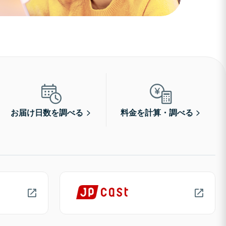
お届け日数を調べる
料金を計算・調べる