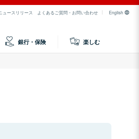
ニュースリリース
よくあるご質問・お問い合わせ
English
銀行・保険
楽しむ