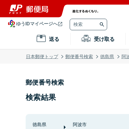
ゆうIDマイページへ
送る
受け取る
日本郵便トップ
郵便番号検索
徳島県
阿
郵便番号検索
検索結果
徳島県
阿波市