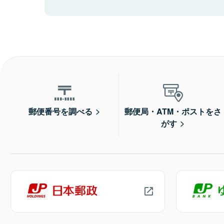
郵便番号を調べる
郵便局・ATM・ポストをさ
がす