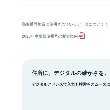
郵便番号検索に使用されているデータについて
2025年度版郵便番号の変更案内
住所に、デジタルの確かさを。
デジタルアドレスで入力も検索もスムーズ