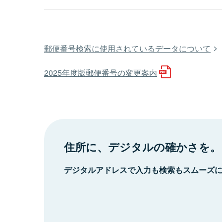
郵便番号検索に使用されているデータについて
2025年度版郵便番号の変更案内
住所に、デジタルの確かさを。
デジタルアドレスで入力も検索もスムーズ