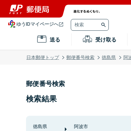
ゆうIDマイページへ
送る
受け取る
日本郵便トップ
郵便番号検索
徳島県
阿
郵便番号検索
検索結果
徳島県
阿波市