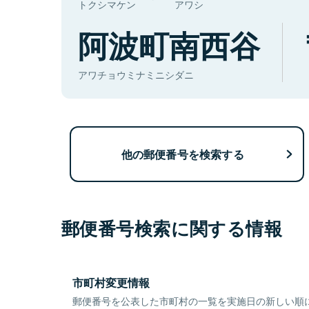
トクシマケン
アワシ
阿波町南西谷
アワチョウミナミニシダニ
他の郵便番号を検索する
郵便番号検索に関する情報
市町村変更情報
郵便番号を公表した市町村の一覧を実施日の新しい順