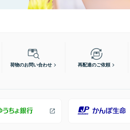
荷物のお問い合わせ
再配達のご依頼