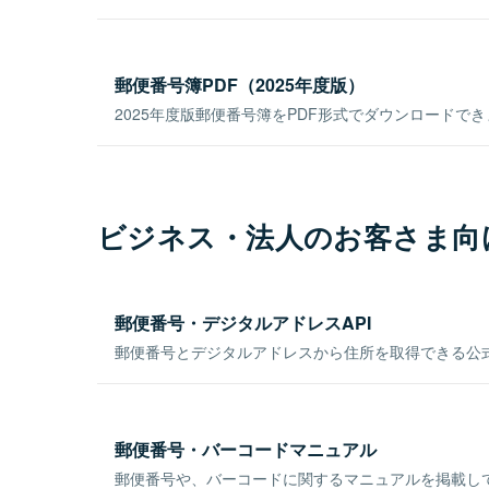
郵便番号簿PDF（2025年度版）
2025年度版郵便番号簿をPDF形式でダウンロードで
ビジネス・法人のお客さま向
郵便番号・デジタルアドレスAPI
郵便番号とデジタルアドレスから住所を取得できる公式
郵便番号・バーコードマニュアル
郵便番号や、バーコードに関するマニュアルを掲載し