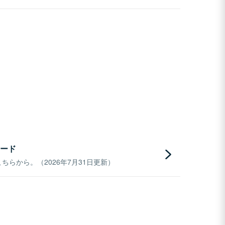
ード
らから。（2026年7月31日更新）