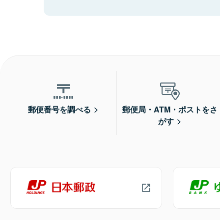
郵便番号を調べる
郵便局・ATM・ポストをさ
がす