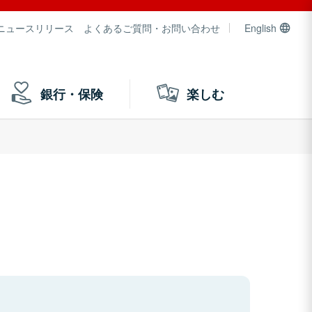
ニュースリリース
よくあるご質問・お問い合わせ
English
銀行・保険
楽しむ