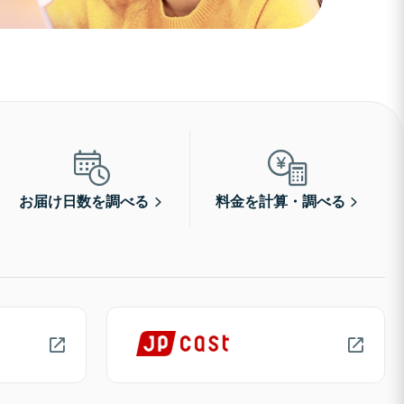
お届け日数を調べる
料金を計算・調べる