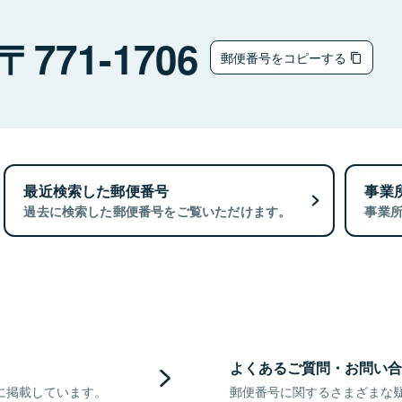
771-1706
郵便番号をコピーする
最近検索した郵便番号
事業
過去に検索した郵便番号をご覧いただけます。
事業
よくあるご質問・お問い合
に掲載しています。
郵便番号に関するさまざまな