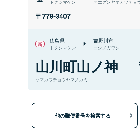
トクシマケン
オエグンヤマカワチョ
779-3407
徳島県
吉野川市
トクシマケン
ヨシノガワシ
山川町山ノ神
ヤマカワチョウヤマノカミ
他の郵便番号を検索する