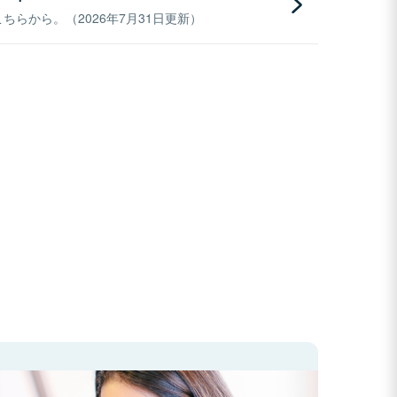
らから。（2026年7月31日更新）