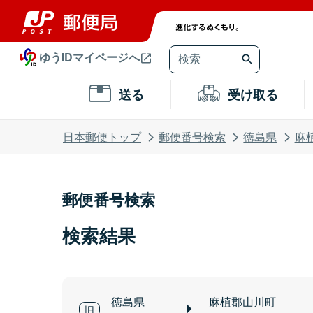
ゆうIDマイページへ
送る
受け取る
日本郵便トップ
郵便番号検索
徳島県
麻
郵便番号検索
検索結果
徳島県
麻植郡山川町