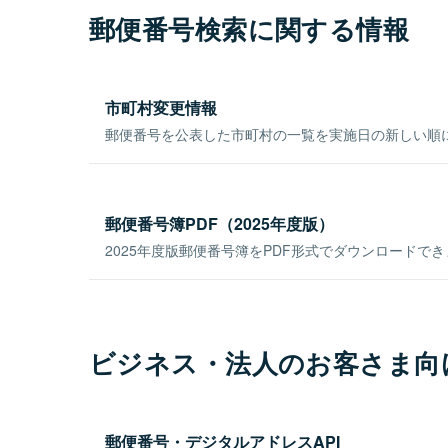
郵便番号検索に関する情報
市町村変更情報
郵便番号を公表した市町村の一覧を実施日の新しい順
郵便番号簿PDF（2025年度版）
2025年度版郵便番号簿をPDF形式でダウンロードで
ビジネス・法人のお客さま向
郵便番号・デジタルアドレスAPI