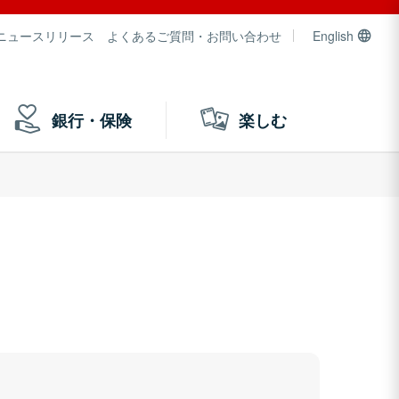
ニュースリリース
よくあるご質問・お問い合わせ
English
銀行・保険
楽しむ