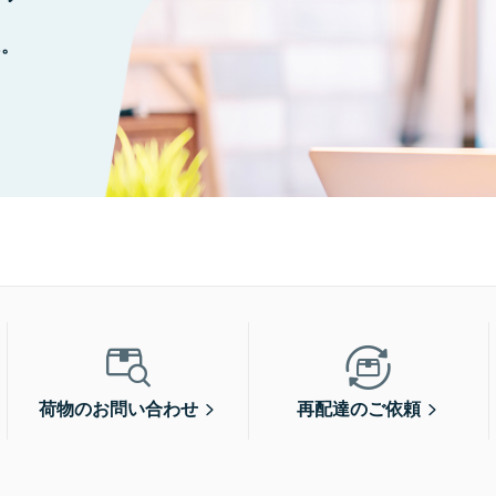
に。
荷物のお問い合わせ
再配達のご依頼