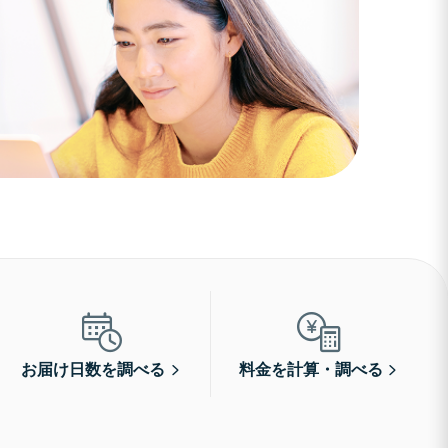
お届け日数を調べる
料金を計算・調べる