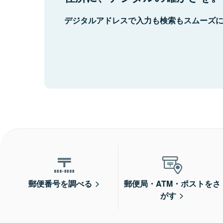
デジタルアドレスで入力も検索もスムーズ
郵便番号を調べる
郵便局・ATM・ポストをさ
がす