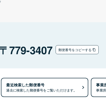
ウ
779-3407
郵便番号をコピーする
最近検索した郵便番号
事業
過去に検索した郵便番号をご覧いただけます。
事業