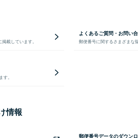
よくあるご質問・お問い合
に掲載しています。
郵便番号に関するさまざまな
きます。
け情報
郵便番号データのダウンロ