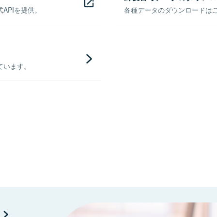
APIを提供。
各種データのダウンロードはこち
ています。