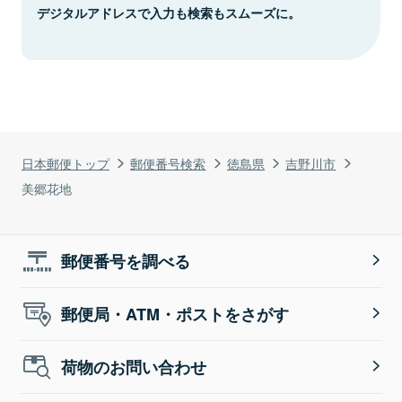
デジタルアドレスで入力も検索もスムーズに。
日本郵便トップ
郵便番号検索
徳島県
吉野川市
美郷花地
郵便番号を調べる
郵便局・ATM・ポストをさがす
荷物のお問い合わせ