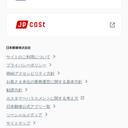
サイトのご利用について
プライバシーポリシー
Webアクセシビリティ方針
お客さま本位の業務運営に関する基本方針
勧誘方針
カスタマーハラスメントに関する考え方
日本郵便公式アプリ一覧
ソーシャルメディア
サイトマップ