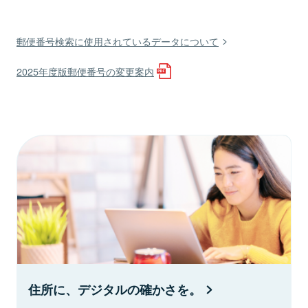
郵便番号検索に使用されているデータについて
2025年度版郵便番号の変更案内
住所に、デジタルの確かさを。