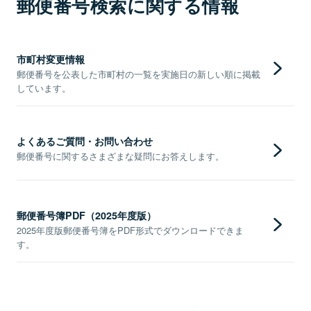
郵便番号検索に関する情報
市町村変更情報
郵便番号を公表した市町村の一覧を実施日の新しい順に掲載
しています。
よくあるご質問・お問い合わせ
郵便番号に関するさまざまな疑問にお答えします。
郵便番号簿PDF（2025年度版）
2025年度版郵便番号簿をPDF形式でダウンロードできま
す。