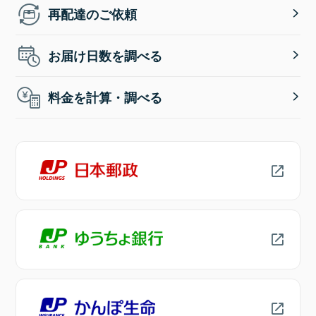
再配達のご依頼
お届け日数を調べる
料金を計算・調べる