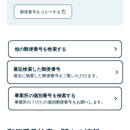
郵便番号をコピーする
他の郵便番号を検索する
最近検索した郵便番号
過去に検索した郵便番号をご覧いただけます。
事業所の個別番号を検索する
事業所の７けたの個別郵便番号をお調べします。