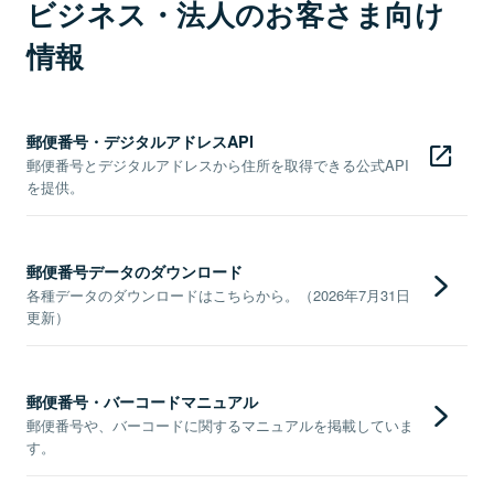
ビジネス・法人のお客さま向け
情報
郵便番号・デジタルアドレスAPI
郵便番号とデジタルアドレスから住所を取得できる公式API
を提供。
郵便番号データのダウンロード
各種データのダウンロードはこちらから。（2026年7月31日
更新）
郵便番号・バーコードマニュアル
郵便番号や、バーコードに関するマニュアルを掲載していま
す。