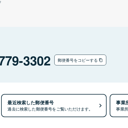
ウ
779-3302
郵便番号をコピーする
最近検索した郵便番号
事業
過去に検索した郵便番号をご覧いただけます。
事業