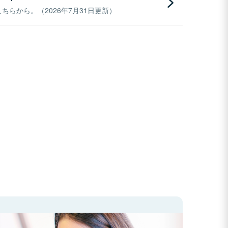
らから。（2026年7月31日更新）