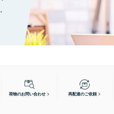
に。
荷物のお問い合わせ
再配達のご依頼