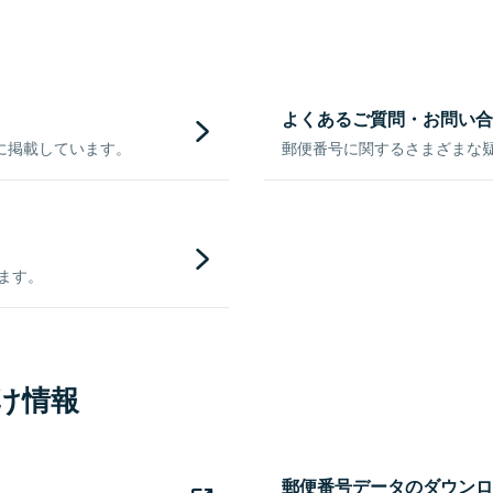
よくあるご質問・お問い合
に掲載しています。
郵便番号に関するさまざまな
きます。
け情報
郵便番号データのダウンロ