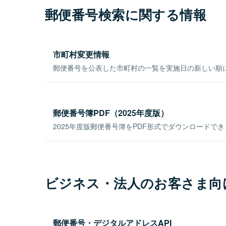
郵便番号検索に関する情報
市町村変更情報
郵便番号を公表した市町村の一覧を実施日の新しい順
郵便番号簿PDF（2025年度版）
2025年度版郵便番号簿をPDF形式でダウンロードで
ビジネス・法人のお客さま向
郵便番号・デジタルアドレスAPI