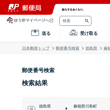
ゆうIDマイページへ
送る
受け取る
日本郵便トップ
郵便番号検索
徳島県
麻
郵便番号検索
検索結果
徳島県
麻植郡川島町