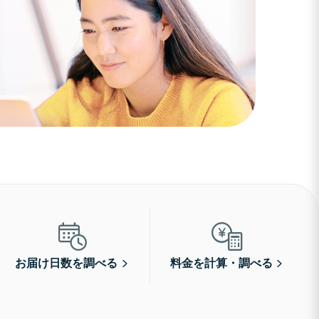
お届け日数を調べる
料金を計算・調べる