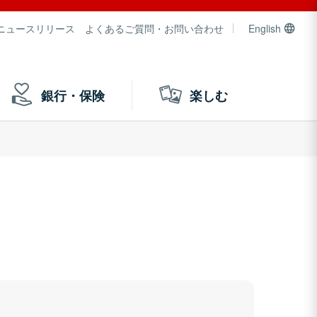
ニュースリリース
よくあるご質問・お問い合わせ
English
銀行・保険
楽しむ