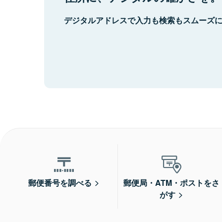
デジタルアドレスで入力も検索もスムーズ
郵便番号を調べる
郵便局・ATM・ポストをさ
がす