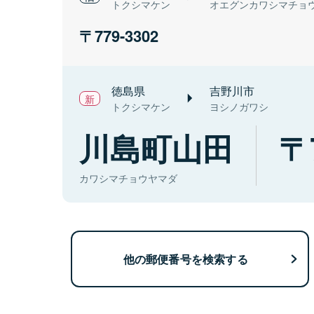
トクシマケン
オエグンカワシマチョ
779-3302
徳島県
吉野川市
トクシマケン
ヨシノガワシ
川島町山田
カワシマチョウヤマダ
他の郵便番号を検索する