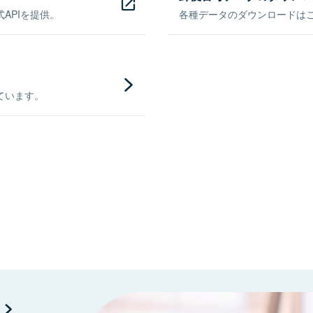
APIを提供。
各種データのダウンロードはこち
ています。