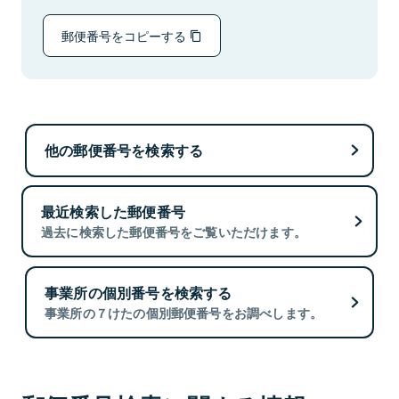
郵便番号をコピーする
他の郵便番号を検索する
最近検索した郵便番号
過去に検索した郵便番号をご覧いただけます。
事業所の個別番号を検索する
事業所の７けたの個別郵便番号をお調べします。