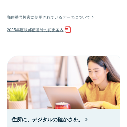
郵便番号検索に使用されているデータについて
2025年度版郵便番号の変更案内
住所に、デジタルの確かさを。