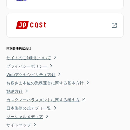
サイトのご利用について
プライバシーポリシー
Webアクセシビリティ方針
お客さま本位の業務運営に関する基本方針
勧誘方針
カスタマーハラスメントに関する考え方
日本郵便公式アプリ一覧
ソーシャルメディア
サイトマップ