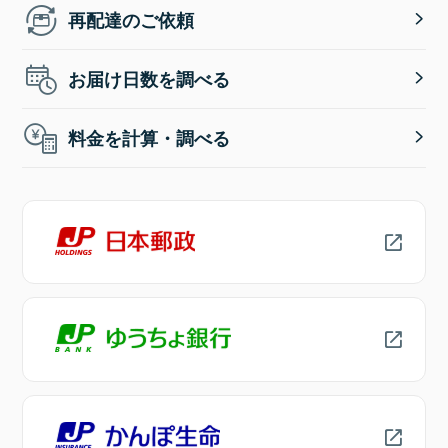
再配達のご依頼
お届け日数を調べる
料金を計算・調べる