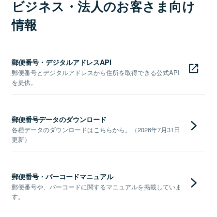
ビジネス・法人のお客さま向け
情報
郵便番号・デジタルアドレスAPI
郵便番号とデジタルアドレスから住所を取得できる公式API
を提供。
郵便番号データのダウンロード
各種データのダウンロードはこちらから。（2026年7月31日
更新）
郵便番号・バーコードマニュアル
郵便番号や、バーコードに関するマニュアルを掲載していま
す。