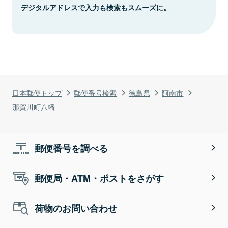
デジタルアドレスで入力も検索もスムーズに。
日本郵便トップ
郵便番号検索
徳島県
阿南市
那賀川町八幡
郵便番号を調べる
郵便局・ATM・ポストをさがす
荷物のお問い合わせ