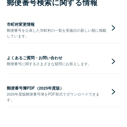
郵便番号検索に関する情報
市町村変更情報
郵便番号を公表した市町村の一覧を実施日の新しい順に掲載
しています。
よくあるご質問・お問い合わせ
郵便番号に関するさまざまな疑問にお答えします。
郵便番号簿PDF（2025年度版）
2025年度版郵便番号簿をPDF形式でダウンロードできま
す。