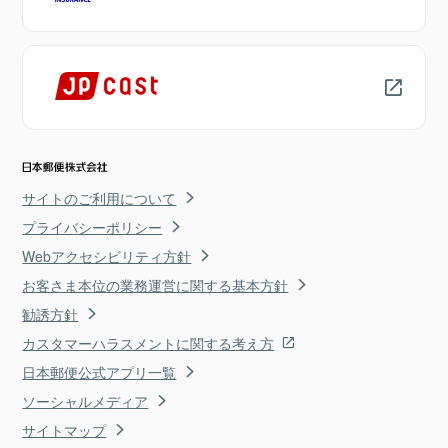
サイトのご利用について
プライバシーポリシー
Webアクセシビリティ方針
お客さま本位の業務運営に関する基本方針
勧誘方針
カスタマーハラスメントに関する考え方
日本郵便公式アプリ一覧
ソーシャルメディア
サイトマップ