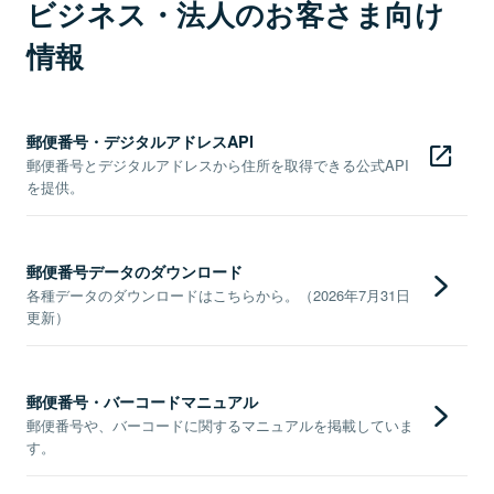
ビジネス・法人のお客さま向け
情報
郵便番号・デジタルアドレスAPI
郵便番号とデジタルアドレスから住所を取得できる公式API
を提供。
郵便番号データのダウンロード
各種データのダウンロードはこちらから。（2026年7月31日
更新）
郵便番号・バーコードマニュアル
郵便番号や、バーコードに関するマニュアルを掲載していま
す。