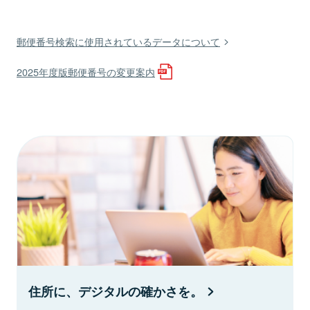
郵便番号検索に使用されているデータについて
2025年度版郵便番号の変更案内
住所に、デジタルの確かさを。