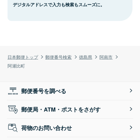
デジタルアドレスで入力も検索もスムーズに。
日本郵便トップ
郵便番号検索
徳島県
阿南市
阿瀬比町
郵便番号を調べる
郵便局・ATM・ポストをさがす
荷物のお問い合わせ