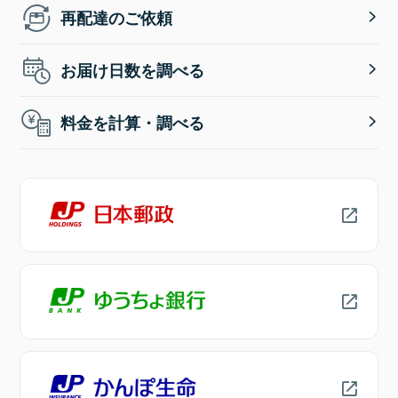
再配達のご依頼
お届け日数を調べる
料金を計算・調べる