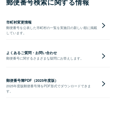
郵便番号検索に関する情報
市町村変更情報
郵便番号を公表した市町村の一覧を実施日の新しい順に掲載
しています。
よくあるご質問・お問い合わせ
郵便番号に関するさまざまな疑問にお答えします。
郵便番号簿PDF（2025年度版）
2025年度版郵便番号簿をPDF形式でダウンロードできま
す。