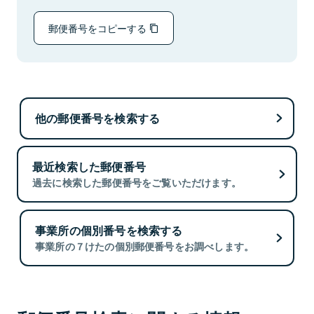
郵便番号をコピーする
他の郵便番号を検索する
最近検索した郵便番号
過去に検索した郵便番号をご覧いただけます。
事業所の個別番号を検索する
事業所の７けたの個別郵便番号をお調べします。