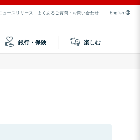
ニュースリリース
よくあるご質問・お問い合わせ
English
銀行・保険
楽しむ