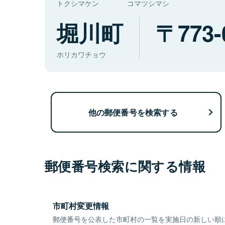
トクシマケン
コマツシマシ
堀川町
773-
ホリカワチョウ
他の郵便番号を検索する
郵便番号検索に関する情報
市町村変更情報
郵便番号を公表した市町村の一覧を実施日の新しい順