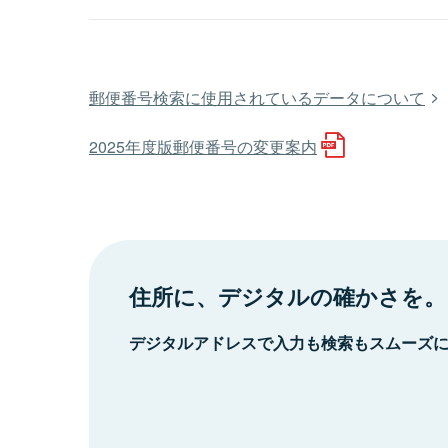
郵便番号検索に使用されているデータについて
2025年度版郵便番号の変更案内
住所に、デジタルの確かさを。
デジタルアドレスで入力も検索もスムーズ