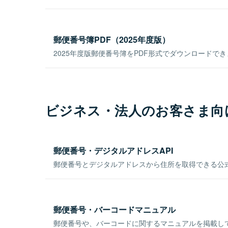
郵便番号簿PDF（2025年度版）
2025年度版郵便番号簿をPDF形式でダウンロードで
ビジネス・法人のお客さま向
郵便番号・デジタルアドレスAPI
郵便番号とデジタルアドレスから住所を取得できる公式
郵便番号・バーコードマニュアル
郵便番号や、バーコードに関するマニュアルを掲載し