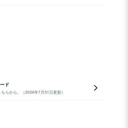
ード
らから。（2026年7月31日更新）