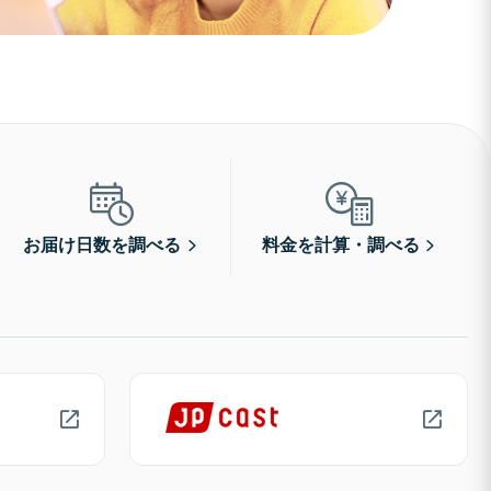
お届け日数を調べる
料金を計算・調べる