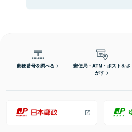
郵便番号を調べる
郵便局・ATM・ポストをさ
がす