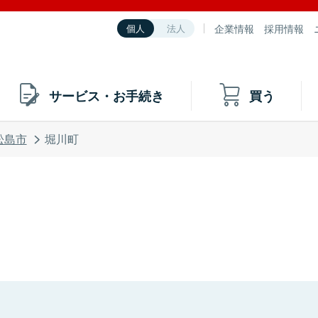
企業情報
採用情報
個人
法人
サービス・お手続き
買う
松島市
堀川町