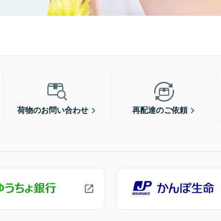
荷物のお問い合わせ
再配達のご依頼