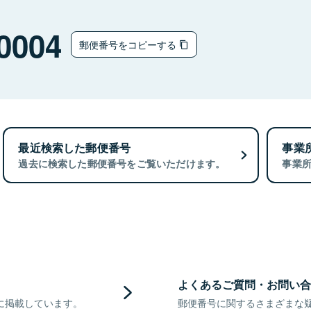
0004
郵便番号をコピーする
最近検索した郵便番号
事業
過去に検索した郵便番号をご覧いただけます。
事業
よくあるご質問・お問い合
に掲載しています。
郵便番号に関するさまざまな