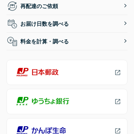
再配達のご依頼
お届け日数を調べる
料金を計算・調べる