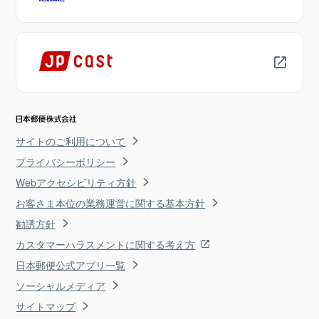
サイトのご利用について
プライバシーポリシー
Webアクセシビリティ方針
お客さま本位の業務運営に関する基本方針
勧誘方針
カスタマーハラスメントに関する考え方
日本郵便公式アプリ一覧
ソーシャルメディア
サイトマップ