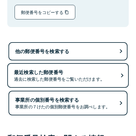
郵便番号をコピーする
他の郵便番号を検索する
最近検索した郵便番号
過去に検索した郵便番号をご覧いただけます。
事業所の個別番号を検索する
事業所の７けたの個別郵便番号をお調べします。