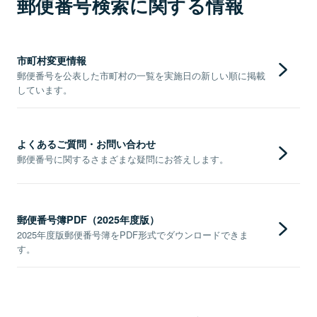
郵便番号検索に関する情報
市町村変更情報
郵便番号を公表した市町村の一覧を実施日の新しい順に掲載
しています。
よくあるご質問・お問い合わせ
郵便番号に関するさまざまな疑問にお答えします。
郵便番号簿PDF（2025年度版）
2025年度版郵便番号簿をPDF形式でダウンロードできま
す。