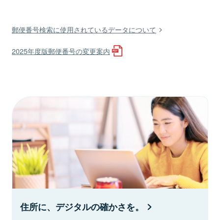
郵便番号検索に使用されているデータについて
2025年度版郵便番号の変更案内
住所に、デジタルの確かさを。