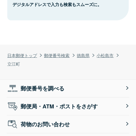
デジタルアドレスで入力も検索もスムーズに。
日本郵便トップ
郵便番号検索
徳島県
小松島市
立江町
郵便番号を調べる
郵便局・ATM・ポストをさがす
荷物のお問い合わせ