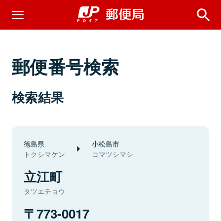
郵便番号検索
検索結果
徳島県
小松島市
トクシマケン
コマツシマシ
立江町
タツエチョウ
773-0017