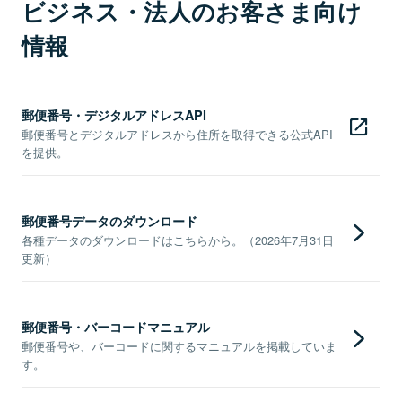
ビジネス・法人のお客さま向け
情報
郵便番号・デジタルアドレスAPI
郵便番号とデジタルアドレスから住所を取得できる公式API
を提供。
郵便番号データのダウンロード
各種データのダウンロードはこちらから。（2026年7月31日
更新）
郵便番号・バーコードマニュアル
郵便番号や、バーコードに関するマニュアルを掲載していま
す。