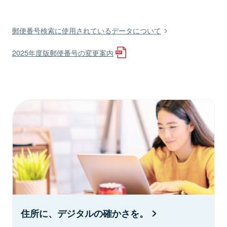
郵便番号検索に使用されているデータについて
2025年度版郵便番号の変更案内
住所に、デジタルの確かさを。