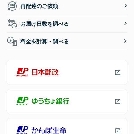
再配達のご依頼
お届け日数を調べる
料金を計算・調べる