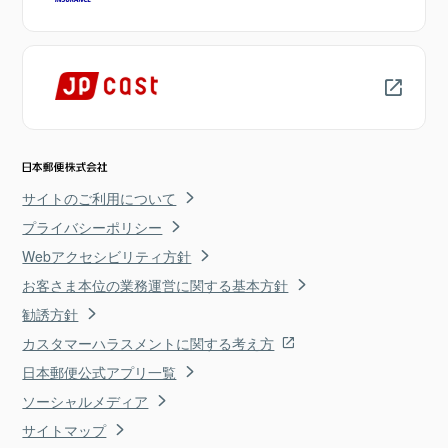
サイトのご利用について
プライバシーポリシー
Webアクセシビリティ方針
お客さま本位の業務運営に関する基本方針
勧誘方針
カスタマーハラスメントに関する考え方
日本郵便公式アプリ一覧
ソーシャルメディア
サイトマップ