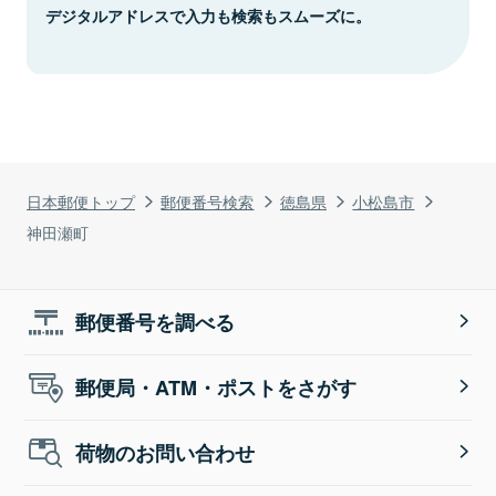
デジタルアドレスで入力も検索もスムーズに。
日本郵便トップ
郵便番号検索
徳島県
小松島市
神田瀬町
郵便番号を調べる
郵便局・ATM・ポストをさがす
荷物のお問い合わせ