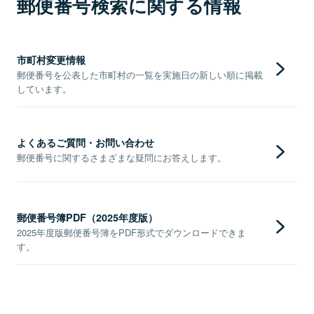
郵便番号検索に関する情報
市町村変更情報
郵便番号を公表した市町村の一覧を実施日の新しい順に掲載
しています。
よくあるご質問・お問い合わせ
郵便番号に関するさまざまな疑問にお答えします。
郵便番号簿PDF（2025年度版）
2025年度版郵便番号簿をPDF形式でダウンロードできま
す。