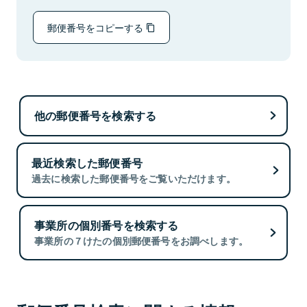
郵便番号をコピーする
他の郵便番号を検索する
最近検索した郵便番号
過去に検索した郵便番号をご覧いただけます。
事業所の個別番号を検索する
事業所の７けたの個別郵便番号をお調べします。