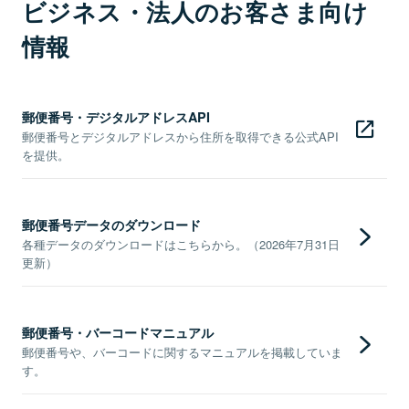
ビジネス・法人のお客さま向け
情報
郵便番号・デジタルアドレスAPI
郵便番号とデジタルアドレスから住所を取得できる公式API
を提供。
郵便番号データのダウンロード
各種データのダウンロードはこちらから。（2026年7月31日
更新）
郵便番号・バーコードマニュアル
郵便番号や、バーコードに関するマニュアルを掲載していま
す。