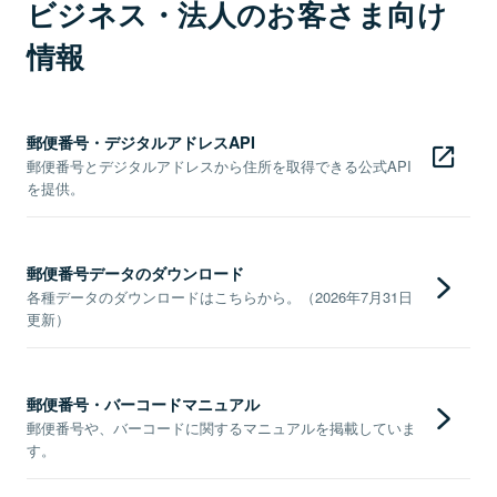
ビジネス・法人のお客さま向け
情報
郵便番号・デジタルアドレスAPI
郵便番号とデジタルアドレスから住所を取得できる公式API
を提供。
郵便番号データのダウンロード
各種データのダウンロードはこちらから。（2026年7月31日
更新）
郵便番号・バーコードマニュアル
郵便番号や、バーコードに関するマニュアルを掲載していま
す。