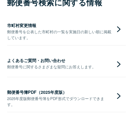
郵便番号検索に関する情報
市町村変更情報
郵便番号を公表した市町村の一覧を実施日の新しい順に掲載
しています。
よくあるご質問・お問い合わせ
郵便番号に関するさまざまな疑問にお答えします。
郵便番号簿PDF（2025年度版）
2025年度版郵便番号簿をPDF形式でダウンロードできま
す。