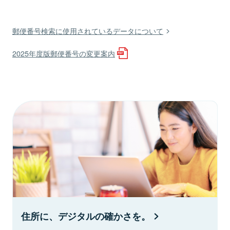
郵便番号検索に使用されているデータについて
2025年度版郵便番号の変更案内
住所に、デジタルの確かさを。