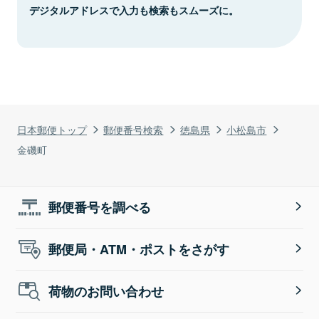
デジタルアドレスで入力も検索もスムーズに。
日本郵便トップ
郵便番号検索
徳島県
小松島市
金磯町
郵便番号を調べる
郵便局・ATM・ポストをさがす
荷物のお問い合わせ