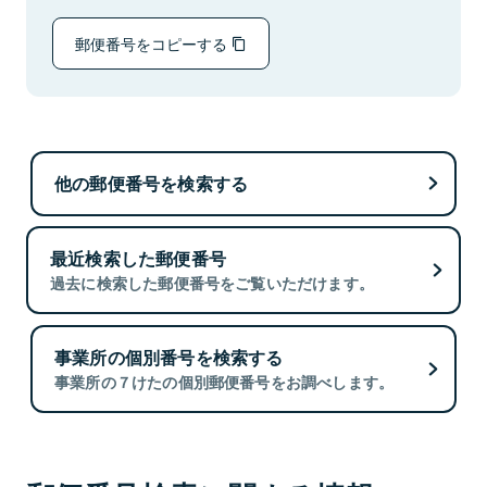
郵便番号をコピーする
他の郵便番号を検索する
最近検索した郵便番号
過去に検索した郵便番号をご覧いただけます。
事業所の個別番号を検索する
事業所の７けたの個別郵便番号をお調べします。