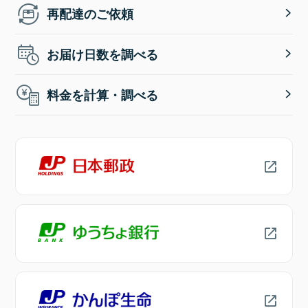
再配達のご依頼
お届け日数を調べる
料金を計算・調べる