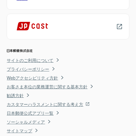
サイトのご利用について
プライバシーポリシー
Webアクセシビリティ方針
お客さま本位の業務運営に関する基本方針
勧誘方針
カスタマーハラスメントに関する考え方
日本郵便公式アプリ一覧
ソーシャルメディア
サイトマップ