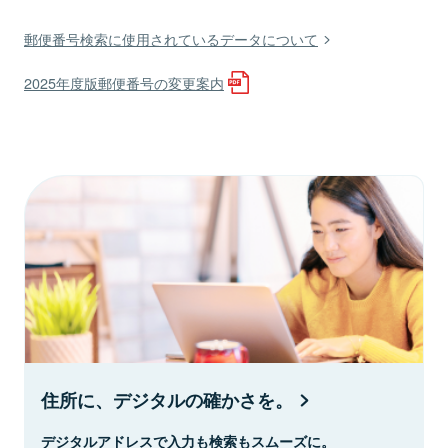
郵便番号検索に使用されているデータについて
2025年度版郵便番号の変更案内
住所に、デジタルの確かさを。
デジタルアドレスで入力も検索もスムーズに。