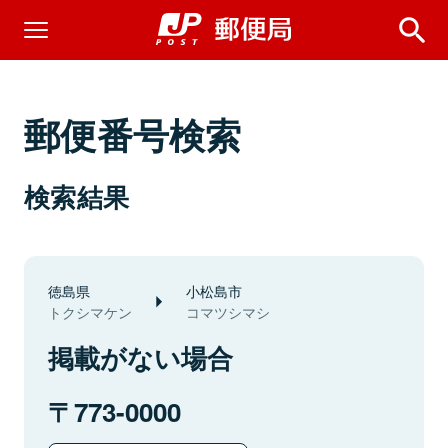
郵便番号検索
検索結果
徳島県
小松島市
トクシマケン
コマツシマシ
掲載がない場合
773-0000