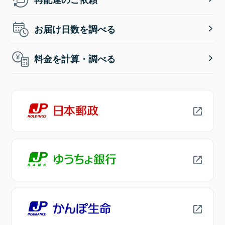
お届け日数を調べる
料金を計算・調べる