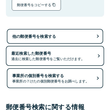
郵便番号をコピーする
他の郵便番号を検索する
最近検索した郵便番号
過去に検索した郵便番号をご覧いただけます。
事業所の個別番号を検索する
事業所の７けたの個別郵便番号をお調べします。
郵便番号検索に関する情報