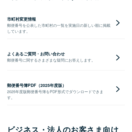
市町村変更情報
郵便番号を公表した市町村の一覧を実施日の新しい順に掲載
しています。
よくあるご質問・お問い合わせ
郵便番号に関するさまざまな疑問にお答えします。
郵便番号簿PDF（2025年度版）
2025年度版郵便番号簿をPDF形式でダウンロードできま
す。
ビジネス・法人のお客さま向け