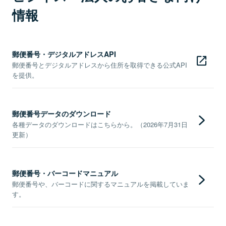
情報
郵便番号・デジタルアドレスAPI
郵便番号とデジタルアドレスから住所を取得できる公式API
を提供。
郵便番号データのダウンロード
各種データのダウンロードはこちらから。（2026年7月31日
更新）
郵便番号・バーコードマニュアル
郵便番号や、バーコードに関するマニュアルを掲載していま
す。