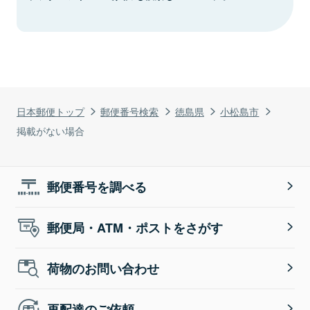
日本郵便トップ
郵便番号検索
徳島県
小松島市
掲載がない場合
郵便番号を調べる
郵便局・ATM・ポストをさがす
荷物のお問い合わせ
再配達のご依頼