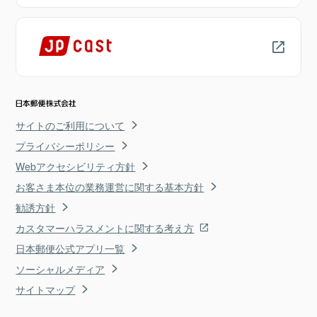
サイトのご利用について
プライバシーポリシー
Webアクセシビリティ方針
お客さま本位の業務運営に関する基本方針
勧誘方針
カスタマーハラスメントに関する考え方
日本郵便公式アプリ一覧
ソーシャルメディア
サイトマップ