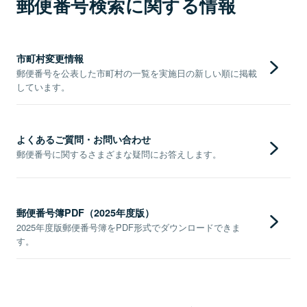
郵便番号検索に関する情報
市町村変更情報
郵便番号を公表した市町村の一覧を実施日の新しい順に掲載
しています。
よくあるご質問・お問い合わせ
郵便番号に関するさまざまな疑問にお答えします。
郵便番号簿PDF（2025年度版）
2025年度版郵便番号簿をPDF形式でダウンロードできま
す。