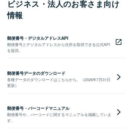
ビジネス・法人のお客さま向け
情報
郵便番号・デジタルアドレスAPI
郵便番号とデジタルアドレスから住所を取得できる公式API
を提供。
郵便番号データのダウンロード
各種データのダウンロードはこちらから。（2026年7月31日
更新）
郵便番号・バーコードマニュアル
郵便番号や、バーコードに関するマニュアルを掲載していま
す。