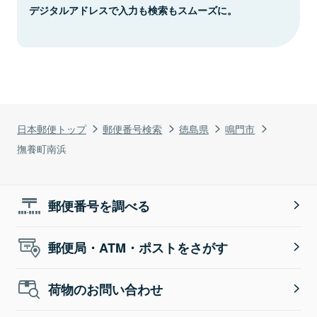
デジタルアドレスで入力も検索もスムーズに。
日本郵便トップ
郵便番号検索
徳島県
鳴門市
撫養町南浜
郵便番号を調べる
郵便局・ATM・ポストをさがす
荷物のお問い合わせ