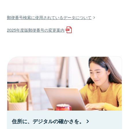
郵便番号検索に使用されているデータについて
2025年度版郵便番号の変更案内
住所に、デジタルの確かさを。