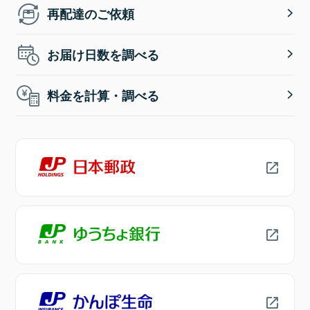
再配達のご依頼
お届け日数を調べる
料金を計算・調べる