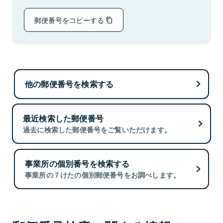
郵便番号をコピーする
他の郵便番号を検索する
最近検索した郵便番号
過去に検索した郵便番号をご覧いただけます。
事業所の個別番号を検索する
事業所の７けたの個別郵便番号をお調べします。