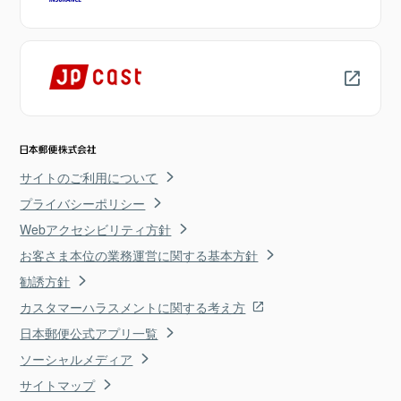
サイトのご利用について
プライバシーポリシー
Webアクセシビリティ方針
お客さま本位の業務運営に関する基本方針
勧誘方針
カスタマーハラスメントに関する考え方
日本郵便公式アプリ一覧
ソーシャルメディア
サイトマップ