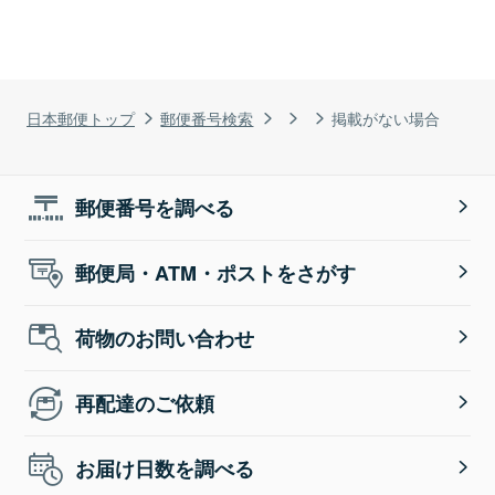
日本郵便トップ
郵便番号検索
掲載がない場合
郵便番号を調べる
郵便局・ATM・ポストをさがす
荷物のお問い合わせ
再配達のご依頼
お届け日数を調べる