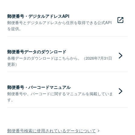
郵便番号・デジタルアドレスAPI
郵便番号とデジタルアドレスから住所を取得できる公式API
を提供。
郵便番号データのダウンロード
各種データのダウンロードはこちらから。（2026年7月31日
更新）
郵便番号・バーコードマニュアル
郵便番号や、バーコードに関するマニュアルを掲載していま
す。
郵便番号検索に使用されているデータについて