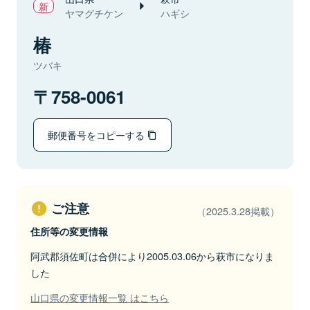
ヤマグチケン
ハギシ
椿
ツバキ
758-0061
郵便番号をコピーする
ご注意
（2025.3.28掲載）
住所等の変更情報
阿武郡須佐町は合併により2005.03.06から萩市になりま
した
山口県の変更情報一覧 はこちら