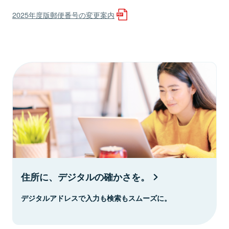
2025年度版郵便番号の変更案内
住所に、デジタルの確かさを。
デジタルアドレスで入力も検索もスムーズに。