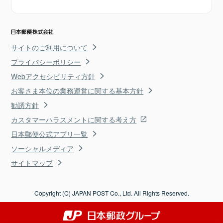
サイトのご利用について
プライバシーポリシー
Webアクセシビリティ方針
お客さま本位の業務運営に関する基本方針
勧誘方針
カスタマーハラスメントに関する考え方
日本郵便公式アプリ一覧
ソーシャルメディア
サイトマップ
Copyright (C) JAPAN POST Co., Ltd. All Rights Reserved.