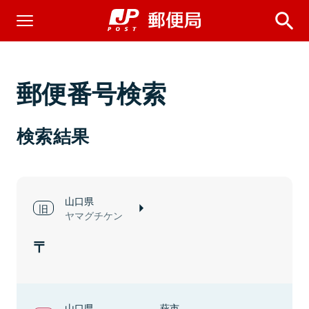
郵便番号検索
検索結果
山口県
ヤマグチケン
山口県
萩市