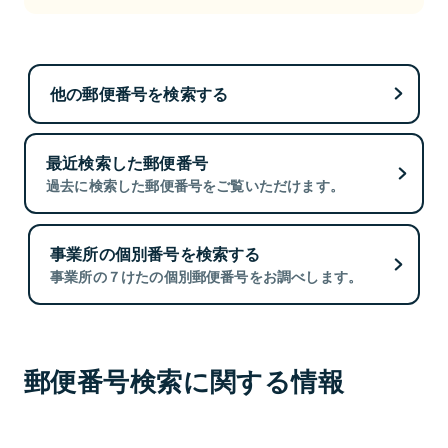
他の郵便番号を検索する
最近検索した郵便番号
過去に検索した郵便番号をご覧いただけます。
事業所の個別番号を検索する
事業所の７けたの個別郵便番号をお調べします。
郵便番号検索に関する情報