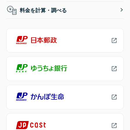
料金を計算・調べる