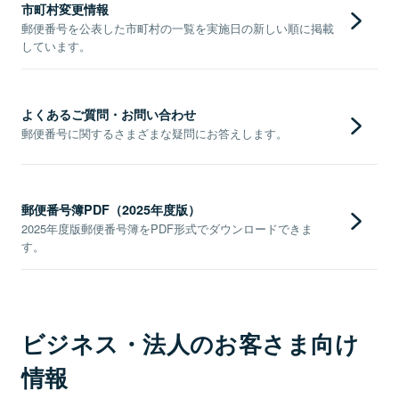
市町村変更情報
郵便番号を公表した市町村の一覧を実施日の新しい順に掲載
しています。
よくあるご質問・お問い合わせ
郵便番号に関するさまざまな疑問にお答えします。
郵便番号簿PDF（2025年度版）
2025年度版郵便番号簿をPDF形式でダウンロードできま
す。
ビジネス・法人のお客さま向け
情報