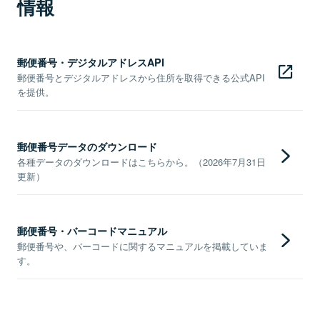
情報
郵便番号・デジタルアドレスAPI
郵便番号とデジタルアドレスから住所を取得できる公式API
を提供。
郵便番号データのダウンロード
各種データのダウンロードはこちらから。（2026年7月31日
更新）
郵便番号・バーコードマニュアル
郵便番号や、バーコードに関するマニュアルを掲載していま
す。