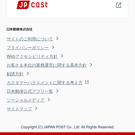
サイトのご利用について
プライバシーポリシー
Webアクセシビリティ方針
お客さま本位の業務運営に関する基本方針
勧誘方針
カスタマーハラスメントに関する考え方
日本郵便公式アプリ一覧
ソーシャルメディア
サイトマップ
Copyright (C) JAPAN POST Co., Ltd. All Rights Reserved.