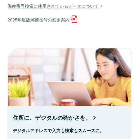
郵便番号検索に使用されているデータについて
2025年度版郵便番号の変更案内
住所に、デジタルの確かさを。
デジタルアドレスで入力も検索もスムーズに。