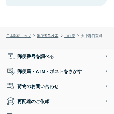
日本郵便トップ
郵便番号検索
山口県
大津郡日置町
郵便番号を調べる
郵便局・ATM・ポストをさがす
荷物のお問い合わせ
再配達のご依頼