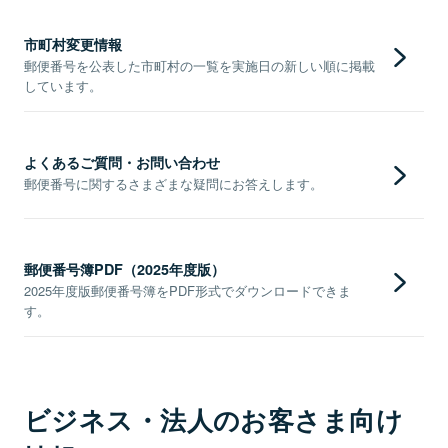
市町村変更情報
郵便番号を公表した市町村の一覧を実施日の新しい順に掲載
しています。
よくあるご質問・お問い合わせ
郵便番号に関するさまざまな疑問にお答えします。
郵便番号簿PDF（2025年度版）
2025年度版郵便番号簿をPDF形式でダウンロードできま
す。
ビジネス・法人のお客さま向け