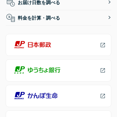
お届け日数を調べる
料金を計算・調べる