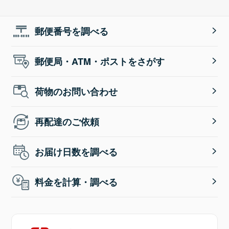
郵便番号を調べる
郵便局・ATM・ポストをさがす
荷物のお問い合わせ
再配達のご依頼
お届け日数を調べる
料金を計算・調べる