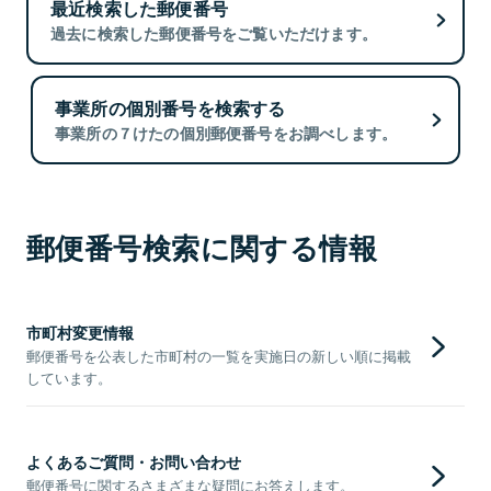
最近検索した郵便番号
過去に検索した郵便番号をご覧いただけます。
事業所の個別番号を検索する
事業所の７けたの個別郵便番号をお調べします。
郵便番号検索に関する情報
市町村変更情報
郵便番号を公表した市町村の一覧を実施日の新しい順に掲載
しています。
よくあるご質問・お問い合わせ
郵便番号に関するさまざまな疑問にお答えします。