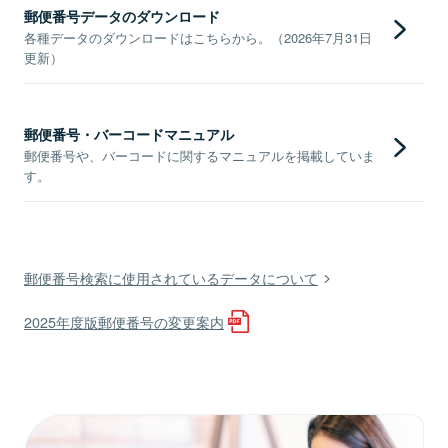
郵便番号データのダウンロード
各種データのダウンロードはこちらから。（2026年7月31日
更新）
郵便番号・バーコードマニュアル
郵便番号や、バーコードに関するマニュアルを掲載していま
す。
郵便番号検索に使用されているデータについて
2025年度版郵便番号の変更案内