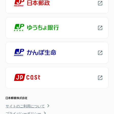
サイトのご利用について
プライバシーポリシー