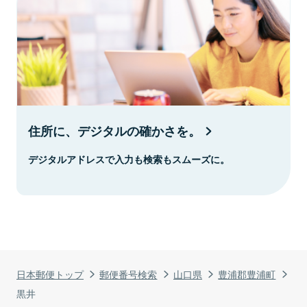
住所に、デジタルの確かさを。
デジタルアドレスで入力も検索もスムーズに。
日本郵便トップ
郵便番号検索
山口県
豊浦郡豊浦町
黒井