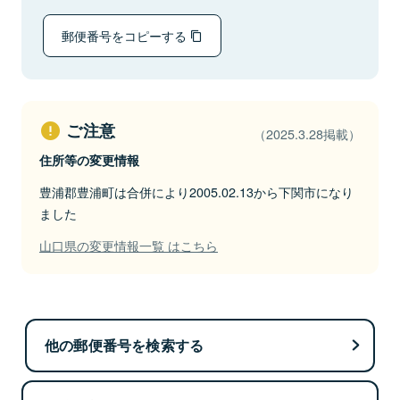
郵便番号をコピーする
ご注意
（2025.3.28掲載）
住所等の変更情報
豊浦郡豊浦町は合併により2005.02.13から下関市になり
ました
山口県の変更情報一覧 はこちら
他の郵便番号を検索する