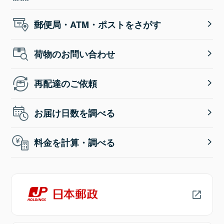
郵便局・ATM・ポストをさがす
荷物のお問い合わせ
再配達のご依頼
お届け日数を調べる
料金を計算・調べる