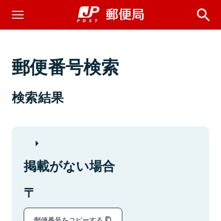
郵便番号検索
検索結果
掲載がない場合
郵便番号をコピーする