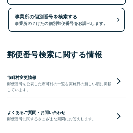
事業所の個別番号を検索する
事業所の７けたの個別郵便番号をお調べします。
郵便番号検索に関する情報
市町村変更情報
郵便番号を公表した市町村の一覧を実施日の新しい順に掲載
しています。
よくあるご質問・お問い合わせ
郵便番号に関するさまざまな疑問にお答えします。