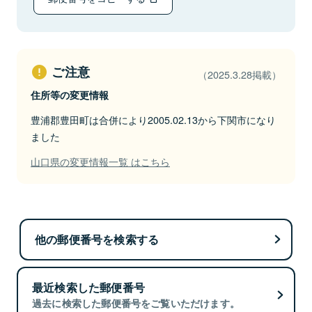
ご注意
（2025.3.28掲載）
住所等の変更情報
豊浦郡豊田町は合併により2005.02.13から下関市になり
ました
山口県の変更情報一覧 はこちら
他の郵便番号を検索する
最近検索した郵便番号
過去に検索した郵便番号をご覧いただけます。