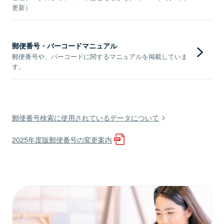
更新）
郵便番号・バーコードマニュアル
郵便番号や、バーコードに関するマニュアルを掲載していま
す。
郵便番号検索に使用されているデータについて
2025年度版郵便番号の変更案内