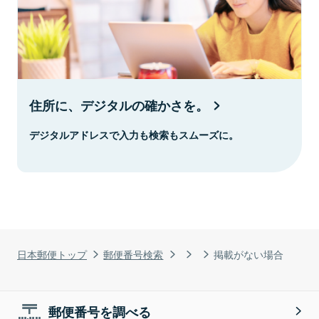
住所に、デジタルの確かさを。
デジタルアドレスで入力も検索もスムーズに。
日本郵便トップ
郵便番号検索
掲載がない場合
郵便番号を調べる