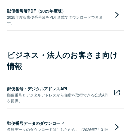
郵便番号簿PDF（2025年度版）
2025年度版郵便番号簿をPDF形式でダウンロードできま
す。
ビジネス・法人のお客さま向け
情報
郵便番号・デジタルアドレスAPI
郵便番号とデジタルアドレスから住所を取得できる公式API
を提供。
郵便番号データのダウンロード
各種データのダウンロードはこちらから。（2026年7月31日