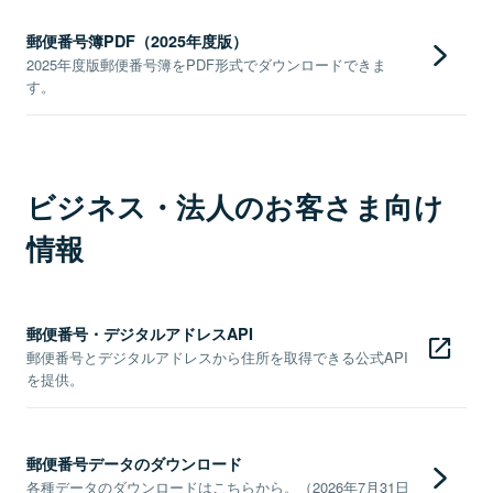
郵便番号簿PDF（2025年度版）
2025年度版郵便番号簿をPDF形式でダウンロードできま
す。
ビジネス・法人のお客さま向け
情報
郵便番号・デジタルアドレスAPI
郵便番号とデジタルアドレスから住所を取得できる公式API
を提供。
郵便番号データのダウンロード
各種データのダウンロードはこちらから。（2026年7月31日