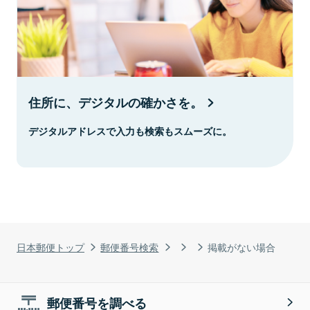
住所に、デジタルの確かさを。
デジタルアドレスで入力も検索もスムーズに。
日本郵便トップ
郵便番号検索
掲載がない場合
郵便番号を調べる