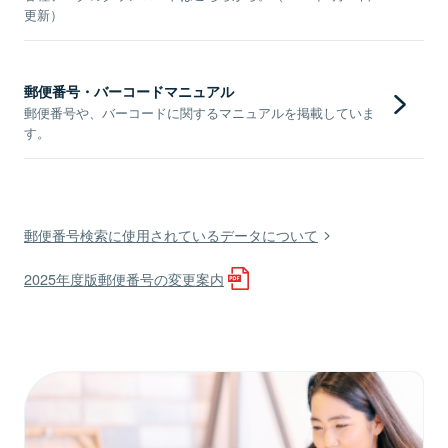
更新）
郵便番号・バーコードマニュアル
郵便番号や、バーコードに関するマニュアルを掲載していま
す。
郵便番号検索に使用されているデータについて
2025年度版郵便番号の変更案内