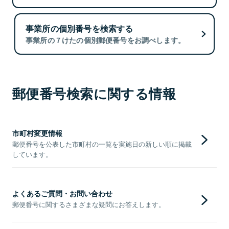
事業所の個別番号を検索する
事業所の７けたの個別郵便番号をお調べします。
郵便番号検索に関する情報
市町村変更情報
郵便番号を公表した市町村の一覧を実施日の新しい順に掲載
しています。
よくあるご質問・お問い合わせ
郵便番号に関するさまざまな疑問にお答えします。