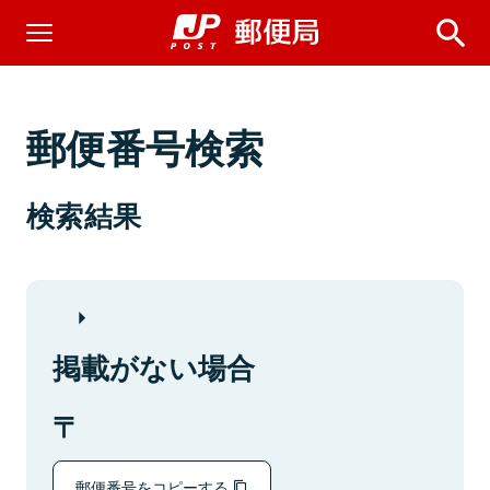
郵便番号検索
検索結果
掲載がない場合
郵便番号をコピーする