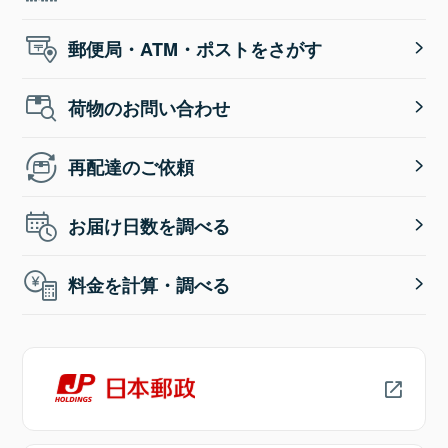
郵便局・ATM・ポストをさがす
荷物のお問い合わせ
再配達のご依頼
お届け日数を調べる
料金を計算・調べる