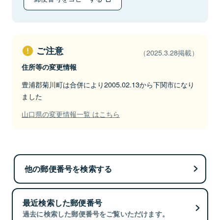
ご注意
（2025.3.28掲載）
住所等の変更情報
豊浦郡菊川町は合併により2005.02.13から下関市になり
ました
山口県の変更情報一覧 はこちら
他の郵便番号を検索する
最近検索した郵便番号
過去に検索した郵便番号をご覧いただけます。