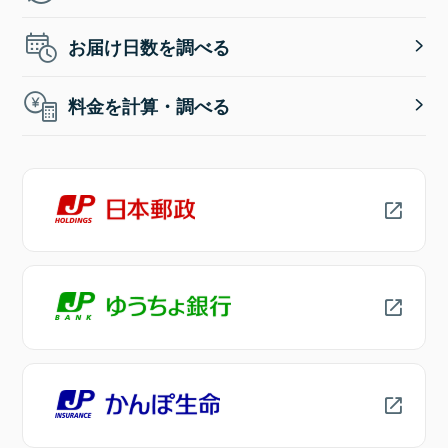
お届け日数を調べる
料金を計算・調べる