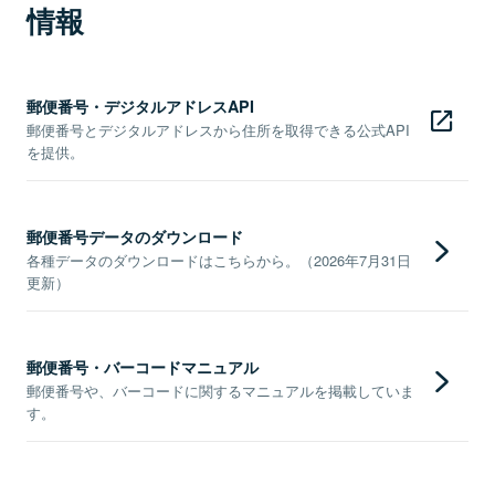
情報
郵便番号・デジタルアドレスAPI
郵便番号とデジタルアドレスから住所を取得できる公式API
を提供。
郵便番号データのダウンロード
各種データのダウンロードはこちらから。（2026年7月31日
更新）
郵便番号・バーコードマニュアル
郵便番号や、バーコードに関するマニュアルを掲載していま
す。