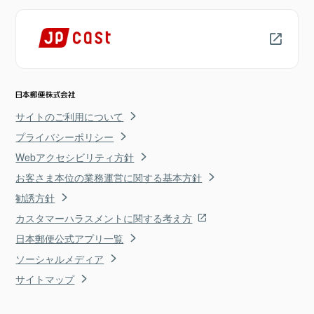
サイトのご利用について
プライバシーポリシー
Webアクセシビリティ方針
お客さま本位の業務運営に関する基本方針
勧誘方針
カスタマーハラスメントに関する考え方
日本郵便公式アプリ一覧
ソーシャルメディア
サイトマップ