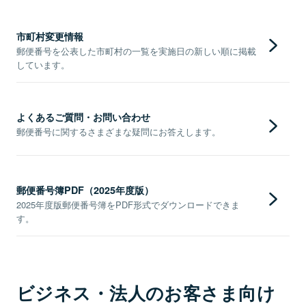
市町村変更情報
郵便番号を公表した市町村の一覧を実施日の新しい順に掲載
しています。
よくあるご質問・お問い合わせ
郵便番号に関するさまざまな疑問にお答えします。
郵便番号簿PDF（2025年度版）
2025年度版郵便番号簿をPDF形式でダウンロードできま
す。
ビジネス・法人のお客さま向け