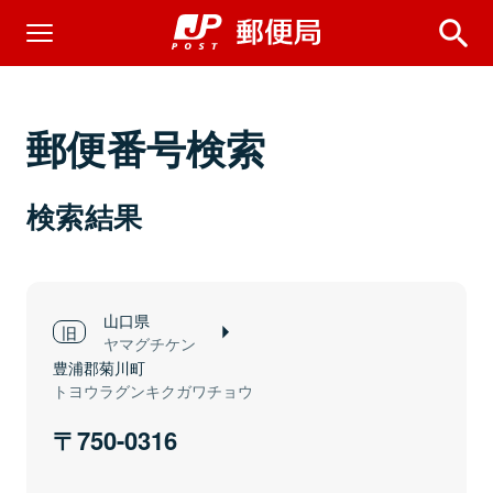
郵便番号検索
検索結果
山口県
ヤマグチケン
豊浦郡菊川町
トヨウラグンキクガワチョウ
750-0316