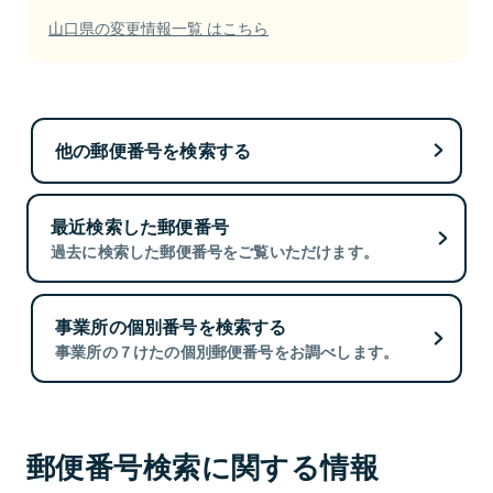
山口県の変更情報一覧 はこちら
他の郵便番号を検索する
最近検索した郵便番号
過去に検索した郵便番号をご覧いただけます。
事業所の個別番号を検索する
事業所の７けたの個別郵便番号をお調べします。
郵便番号検索に関する情報