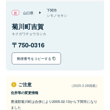
下関市
山口県
シモノセキシ
菊川町吉賀
キクガワチョウヨシカ
750-0316
郵便番号をコピーする
ご注意
（2025.3.28掲載）
住所等の変更情報
豊浦郡菊川町は合併により2005.02.13から下関市になり
ました