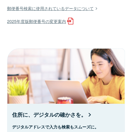
郵便番号検索に使用されているデータについて
2025年度版郵便番号の変更案内
住所に、デジタルの確かさを。
デジタルアドレスで入力も検索もスムーズに。