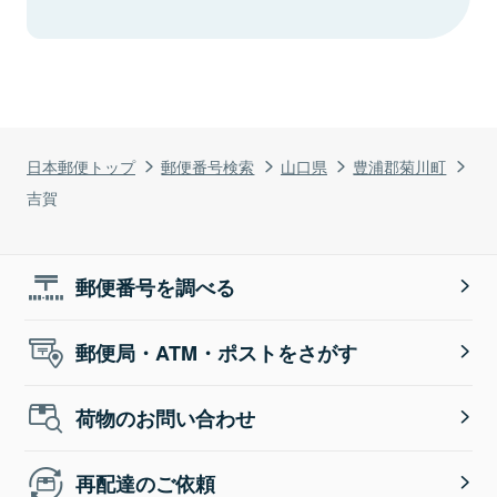
日本郵便トップ
郵便番号検索
山口県
豊浦郡菊川町
吉賀
郵便番号を調べる
郵便局・ATM・ポストをさがす
荷物のお問い合わせ
再配達のご依頼