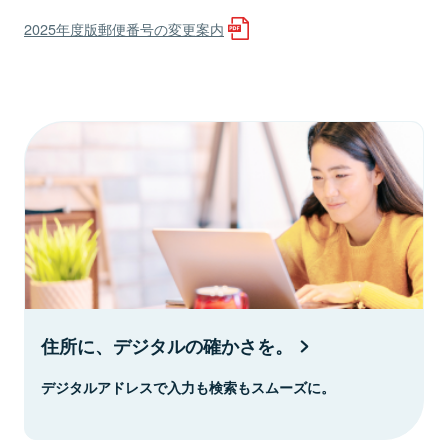
2025年度版郵便番号の変更案内
住所に、デジタルの確かさを。
デジタルアドレスで入力も検索もスムーズに。