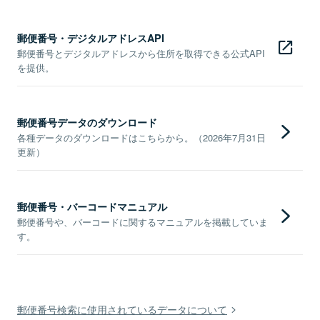
郵便番号・デジタルアドレスAPI
郵便番号とデジタルアドレスから住所を取得できる公式API
を提供。
郵便番号データのダウンロード
各種データのダウンロードはこちらから。（2026年7月31日
更新）
郵便番号・バーコードマニュアル
郵便番号や、バーコードに関するマニュアルを掲載していま
す。
郵便番号検索に使用されているデータについて