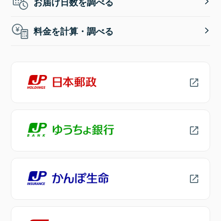
お届け日数を調べる
料金を計算・調べる