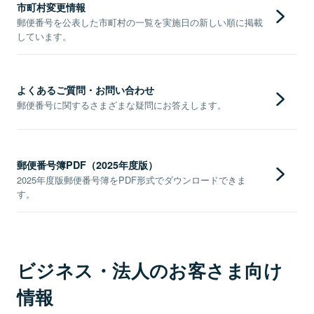
市町村変更情報
郵便番号を公表した市町村の一覧を実施日の新しい順に掲載
しています。
よくあるご質問・お問い合わせ
郵便番号に関するさまざまな疑問にお答えします。
郵便番号簿PDF（2025年度版）
2025年度版郵便番号簿をPDF形式でダウンロードできま
す。
ビジネス・法人のお客さま向け
情報