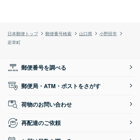
日本郵便トップ
郵便番号検索
山口県
小野田市
若草町
郵便番号を調べる
郵便局・ATM・ポストをさがす
荷物のお問い合わせ
再配達のご依頼