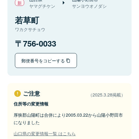
ヤマグチケン
サンヨウオノダシ
若草町
ワカクサチョウ
756-0033
郵便番号をコピーする
ご注意
（2025.3.28掲載）
住所等の変更情報
厚狭郡山陽町は合併により2005.03.22から山陽小野田市
になりました
山口県の変更情報一覧 はこちら