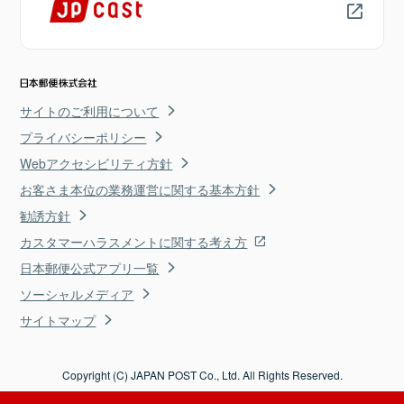
サイトのご利用について
プライバシーポリシー
Webアクセシビリティ方針
お客さま本位の業務運営に関する基本方針
勧誘方針
カスタマーハラスメントに関する考え方
日本郵便公式アプリ一覧
ソーシャルメディア
サイトマップ
Copyright (C) JAPAN POST Co., Ltd. All Rights Reserved.