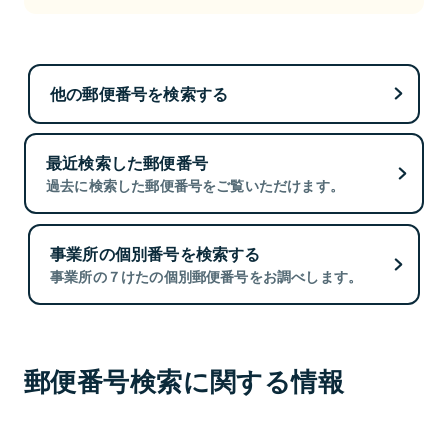
他の郵便番号を検索する
最近検索した郵便番号
過去に検索した郵便番号をご覧いただけます。
事業所の個別番号を検索する
事業所の７けたの個別郵便番号をお調べします。
郵便番号検索に関する情報