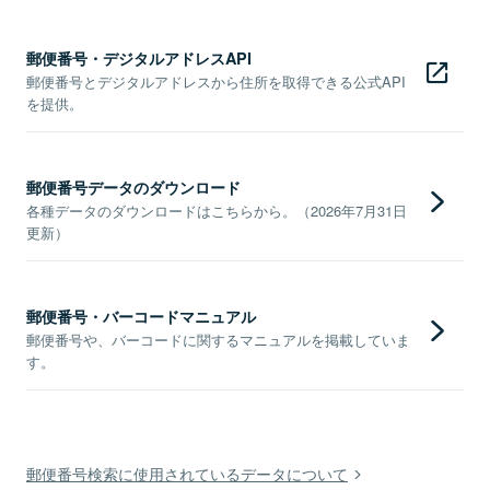
郵便番号・デジタルアドレスAPI
郵便番号とデジタルアドレスから住所を取得できる公式API
を提供。
郵便番号データのダウンロード
各種データのダウンロードはこちらから。（2026年7月31日
更新）
郵便番号・バーコードマニュアル
郵便番号や、バーコードに関するマニュアルを掲載していま
す。
郵便番号検索に使用されているデータについて