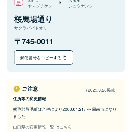
ヤマグチケン
シュウナンシ
桜馬場通り
サクラババドオリ
745-0011
郵便番号をコピーする
ご注意
（2025.3.28掲載）
住所等の変更情報
熊毛郡熊毛町は合併により2003.04.21から周南市になり
ました
山口県の変更情報一覧 はこちら