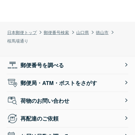
日本郵便トップ
郵便番号検索
山口県
徳山市
桜馬場通り
郵便番号を調べる
郵便局・ATM・ポストをさがす
荷物のお問い合わせ
再配達のご依頼