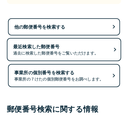
他の郵便番号を検索する
最近検索した郵便番号
過去に検索した郵便番号をご覧いただけます。
事業所の個別番号を検索する
事業所の７けたの個別郵便番号をお調べします。
郵便番号検索に関する情報