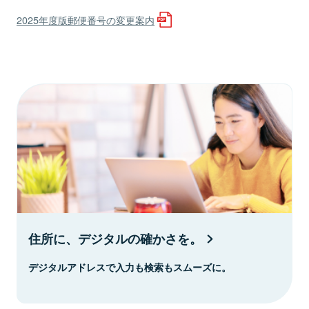
2025年度版郵便番号の変更案内
住所に、デジタルの確かさを。
デジタルアドレスで入力も検索もスムーズに。