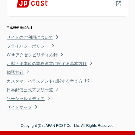
サイトのご利用について
プライバシーポリシー
Webアクセシビリティ方針
お客さま本位の業務運営に関する基本方針
勧誘方針
カスタマーハラスメントに関する考え方
日本郵便公式アプリ一覧
ソーシャルメディア
サイトマップ
Copyright (C) JAPAN POST Co., Ltd. All Rights Reserved.