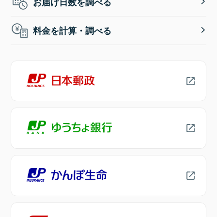
お届け日数を調べる
料金を計算・調べる