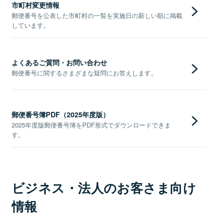
市町村変更情報
郵便番号を公表した市町村の一覧を実施日の新しい順に掲載
しています。
よくあるご質問・お問い合わせ
郵便番号に関するさまざまな疑問にお答えします。
郵便番号簿PDF（2025年度版）
2025年度版郵便番号簿をPDF形式でダウンロードできま
す。
ビジネス・法人のお客さま向け
情報